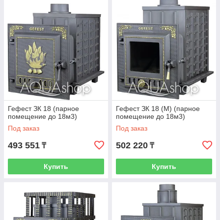
Гефест ЗК 18 (парное
Гефест ЗК 18 (М) (парное
помещение до 18м3)
помещение до 18м3)
Под заказ
Под заказ
493 551
502 220
₸
₸
Купить
Купить