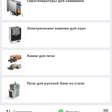
Парогенераторы для хаммамом
Электрические каменки для саун
Камни для печи
Печи для русской бани из стали
Сортировка
0
Фильтры