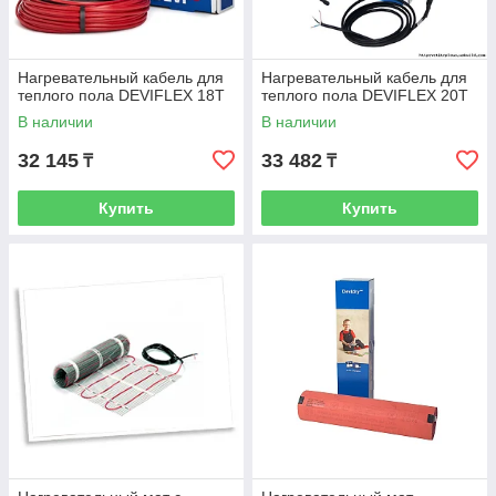
Нагревательный кабель для
Нагревательный кабель для
теплого пола DEVIFLEX 18T
теплого пола DEVIFLEX 20T
В наличии
В наличии
32 145
33 482
₸
₸
Купить
Купить