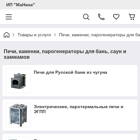
ИП "МаНика"
Товары и услуги
Печи, каменки, парогенераторы для б
Печи, каменки, парогенераторы для бань, саун и
хаммамов
Печи для Русской бани из чугуна
Электрические, паротермальные печи и
ЭГПП