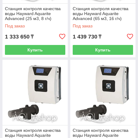
Станция контроля качества
Станция контроля качества
воды Hayward Aquarite
воды Hayward Aquarite
Advanced (25 м3, 8 г/ч)
Advanced (65 м3, 16 г/ч)
Под заказ
Под заказ
1 333 650
1 439 730
₸
₸
Купить
Купить
Станция контроля качества
Станция контроля качества
воды Hayward Aquarite
воды Hayward Aquarite