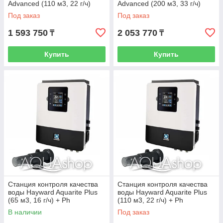
Advanced (110 м3, 22 г/ч)
Advanced (200 м3, 33 г/ч)
Под заказ
Под заказ
1 593 750
2 053 770
₸
₸
Купить
Купить
Станция контроля качества
Станция контроля качества
воды Hayward Aquarite Plus
воды Hayward Aquarite Plus
(65 м3, 16 г/ч) + Ph
(110 м3, 22 г/ч) + Ph
В наличии
Под заказ