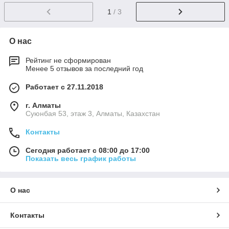
1
/ 3
О нас
Рейтинг не сформирован
Менее 5 отзывов за последний год
Работает с 27.11.2018
г. Алматы
Суюнбая 53, этаж 3, Алматы, Казахстан
Контакты
Сегодня работает с 08:00 до 17:00
Показать весь график работы
О нас
Контакты