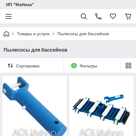
ИП "МаНика"
Товары и услуги
Пылесосы для бассейнов
Пылесосы для бассейнов
Сортировка
0
Фильтры