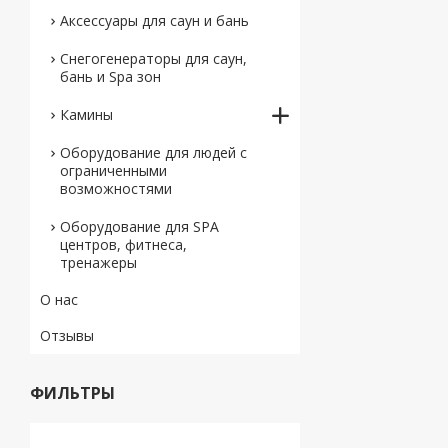
Аксессуары для саун и бань
Снегогенераторы для саун,
бань и Spa зон
Камины
Оборудование для людей с
ограниченными
возможностями
Оборудование для SPA
центров, фитнеса,
тренажеры
О нас
Отзывы
ФИЛЬТРЫ