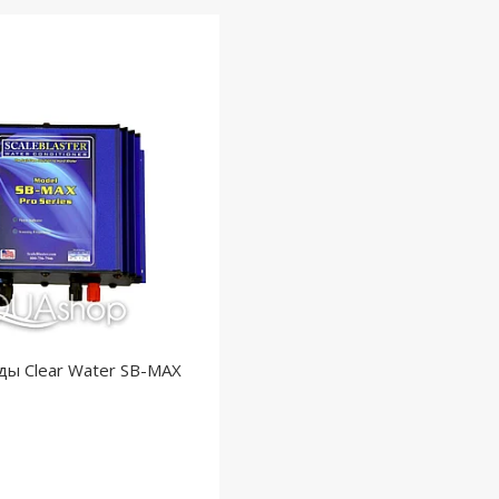
ды Clear Water SB-MAX