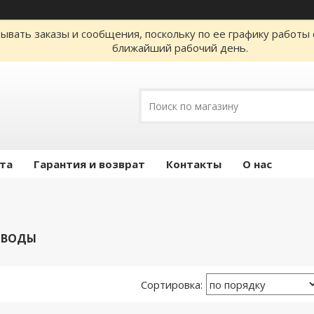
ывать заказы и сообщения, поскольку по ее графику работы 
ближайший рабочий день.
ата
Гарантия и возврат
Контакты
О нас
 ВОДЫ