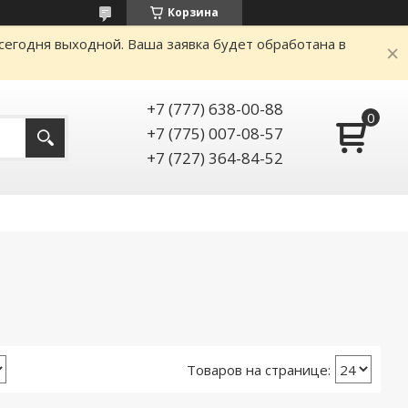
Корзина
сегодня выходной. Ваша заявка будет обработана в
+7 (777) 638-00-88
+7 (775) 007-08-57
+7 (727) 364-84-52