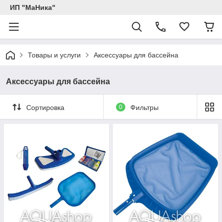
ИП "МаНика"
Товары и услуги
Аксессуары для бассейна
Аксессуары для бассейна
Сортировка
0
Фильтры