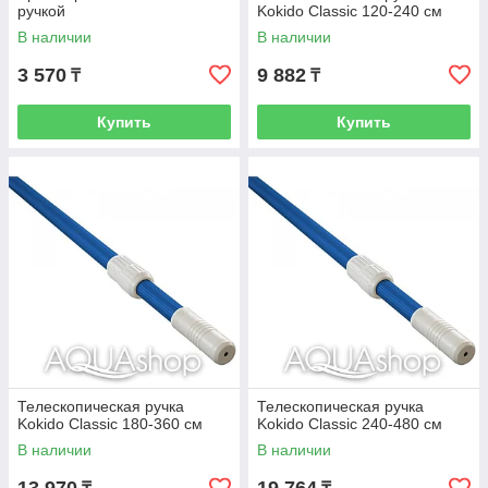
ручкой
Kokido Classic 120-240 см
В наличии
В наличии
3 570
9 882
₸
₸
Купить
Купить
Телескопическая ручка
Телескопическая ручка
Kokido Classic 180-360 см
Kokido Classic 240-480 см
В наличии
В наличии