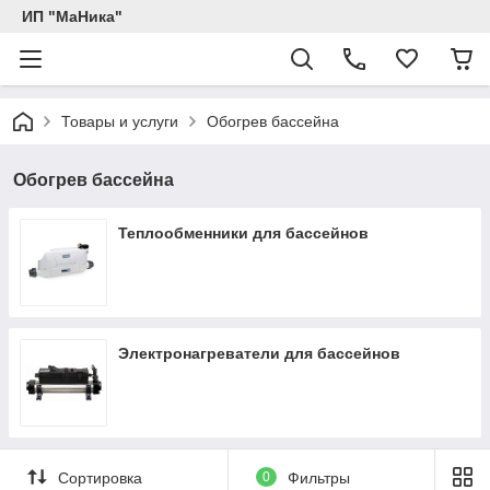
ИП "МаНика"
Товары и услуги
Обогрев бассейна
Обогрев бассейна
Теплообменники для бассейнов
Электронагреватели для бассейнов
Сортировка
0
Фильтры