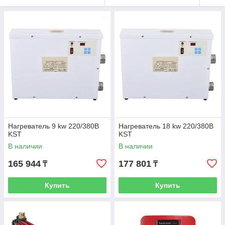
Нагреватель 9 kw 220/380В
Нагреватель 18 kw 220/380В
KST
KST
В наличии
В наличии
165 944
177 801
₸
₸
Купить
Купить