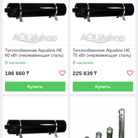
Теплообменник Aqualine HE
Теплообменник Aqualine HE
60 кВт (нержавеющая сталь)
75 кВт (нержавеющая сталь)
В наличии
В наличии
186 660
225 639
₸
₸
Купить
Купить