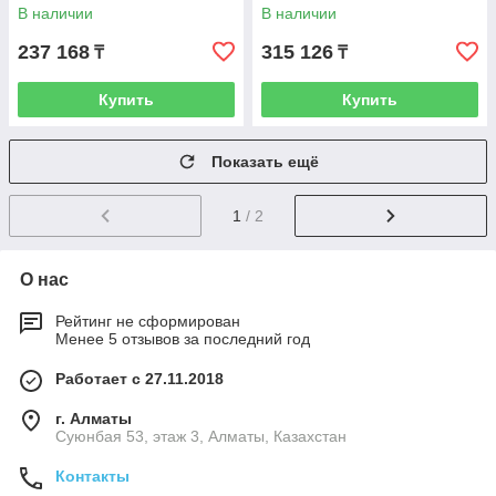
В наличии
В наличии
237 168
315 126
₸
₸
Купить
Купить
Показать ещё
1
/ 2
О нас
Рейтинг не сформирован
Менее 5 отзывов за последний год
Работает с 27.11.2018
г. Алматы
Суюнбая 53, этаж 3, Алматы, Казахстан
Контакты