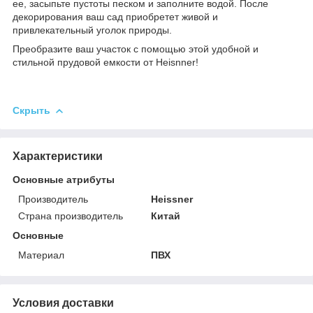
ее, засыпьте пустоты песком и заполните водой. После
декорирования ваш сад приобретет живой и
привлекательный уголок природы.
Преобразите ваш участок с помощью этой удобной и
стильной прудовой емкости от Heisnner!
Скрыть
Характеристики
Основные атрибуты
Производитель
Heissner
Страна производитель
Китай
Основные
Материал
ПВХ
Условия доставки