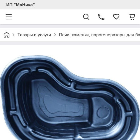
ИП "МаНика"
Товары и услуги
Печи, каменки, парогенераторы для б