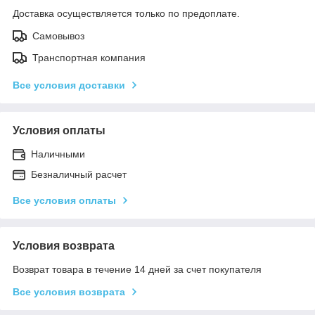
Доставка осуществляется только по предоплате.
Самовывоз
Транспортная компания
Все условия доставки
Условия оплаты
Наличными
Безналичный расчет
Все условия оплаты
Условия возврата
Возврат товара в течение 14 дней за счет покупателя
Все условия возврата