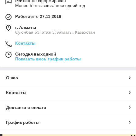
Рейтинг не сформирован
Менее 5 отзывов за последний год
Работает с 27.11.2018
г. Алматы
Суюнбая 53, этаж 3, Алматы, Казахстан
Контакты
Сегодня выходной
Показать весь график работы
О нас
Контакты
Доставка и оплата
График работы