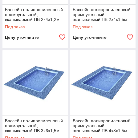
Бассейн полипропиленовый
Бассейн полипропиленовый
прямоугольный,
прямоугольный,
вкапываемый ПВ 2x4x1,2м
вкапываемый ПВ 2х4х1,5м
(9,6м3, 5мм)
(12м3, 5мм)
Под заказ
Под заказ
Цену уточняйте
Цену уточняйте
Бассейн полипропиленовый
Бассейн полипропиленовый
прямоугольный,
прямоугольный,
вкапываемый ПВ 3х6х1,5м
вкапываемый ПВ 4х8х1,5м
(18м3, 8мм)
(48м3, 8мм)