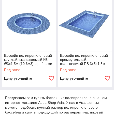
Бассейн полипропиленовый
Бассейн полипропиленовый
круглый, вкапываемый КВ
прямоугольный,
Ø3х1,5м (10,6м3) с ребрами
вкапываемый ПВ 3х5х1,5м
жесткости
(22,5м3, 8мм)
Под заказ
Под заказ
Цену уточняйте
Цену уточняйте
Предлагаем вам купить бассейн из полипропилена в нашем
интернет-магазине Aqua Shop Asia. У нас в Аквашоп вы
можете подобрать нужный размер полипропиленового
бассейна и купить подходящий по размерам пластиковый