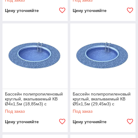
Под заказ
Под заказ
Цену уточняйте
Цену уточняйте
Бассейн полипропиленовый
Бассейн полипропиленовый
круглый, вкапываемый КВ
круглый, вкапываемый КВ
Ø4х1,5м (18,85м3) с
Ø5х1,5м (29,45м3) с
ребрами жесткости
ребрами жесткости
Под заказ
Под заказ
Цену уточняйте
Цену уточняйте