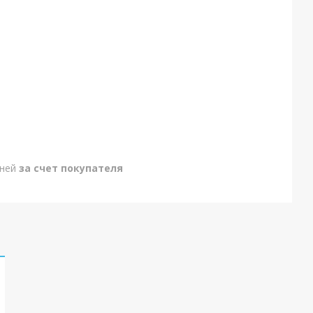
дней
за счет покупателя