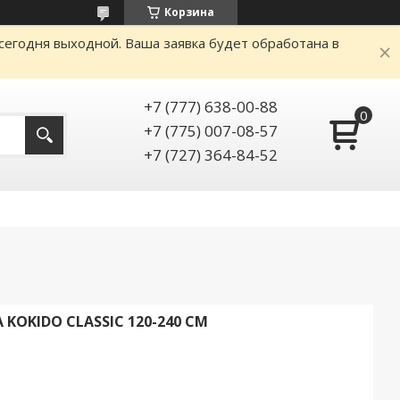
Корзина
сегодня выходной. Ваша заявка будет обработана в
+7 (777) 638-00-88
+7 (775) 007-08-57
+7 (727) 364-84-52
KOKIDO CLASSIC 120-240 СМ