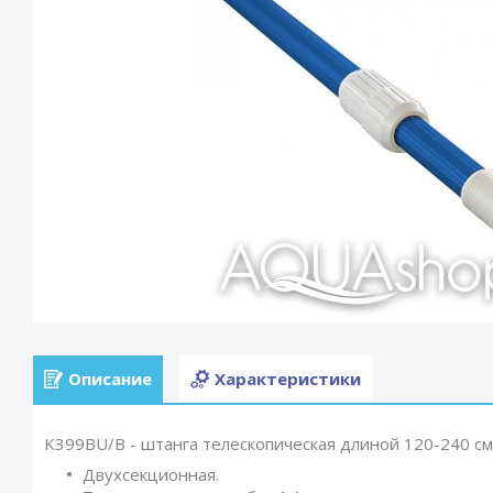
Описание
Характеристики
K399BU/B - штанга телескопическая длиной 120-240 см. 
Двухсекционная.