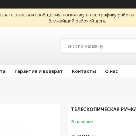
ывать заказы и сообщения, поскольку по ее графику работы 
ближайший рабочий день.
ата
Гарантия и возврат
Контакты
О нас
ТЕЛЕСКОПИЧЕСКАЯ РУЧКА 
В наличии