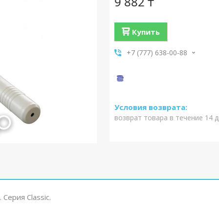
9 882 ₸
Купить
+7 (777) 638-00-88
возврат товара в течение 14 
Серия Classic.