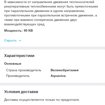
В зависимости от направления движения теплоносителей
рекуперативные теплообменники могут быть прямоточными
при параллельном движении в одном направлении,
противоточными при параллельном встречном движении, а
также при взаимно поперечном движении двух
взаимодействующих сред.
Мощность: 40 КВ
Скрыть
Характеристики
Основные
Страна производитель
Великобритания
Производитель
Aquaviva
Условия доставки
Доставка осуществляется только по предоплате.