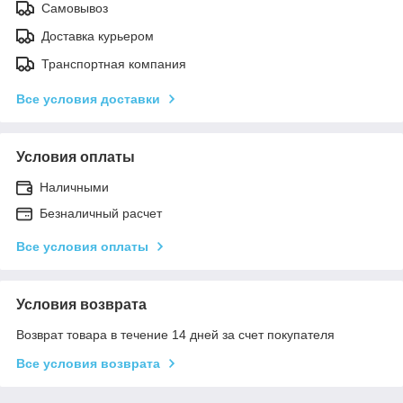
Самовывоз
Доставка курьером
Транспортная компания
Все условия доставки
Условия оплаты
Наличными
Безналичный расчет
Все условия оплаты
Условия возврата
Возврат товара в течение 14 дней за счет покупателя
Все условия возврата