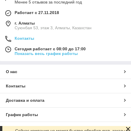
Менее 5 отзывов за последний год
Работает с 27.11.2018
г. Алматы
Суюнбая 53, этаж 3, Алматы, Казахстан
Контакты
Сегодня работает с 08:00 до 17:00
Показать весь график работы
О нас
Контакты
Доставка и оплата
График работы
Полная версия сайта
Сейчас компания не может быстро обрабатывать заказы и