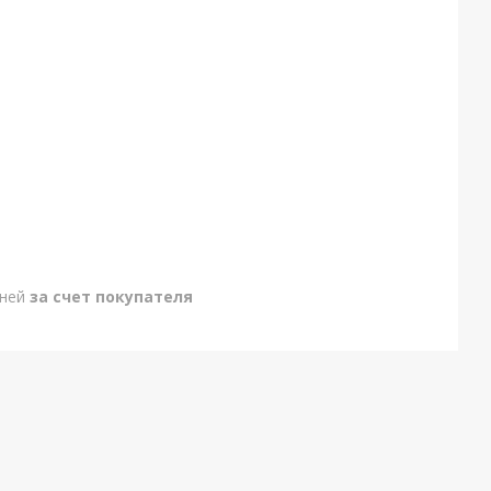
дней
за счет покупателя