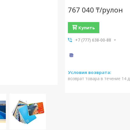
767 040 ₸/рулон
Купить
+7 (777) 638-00-88
возврат товара в течение 14 