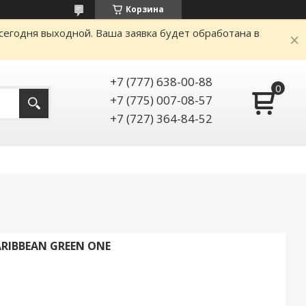
Корзина
сегодня выходной. Ваша заявка будет обработана в
+7 (777) 638-00-88
+7 (775) 007-08-57
+7 (727) 364-84-52
RIBBEAN GREEN ONE