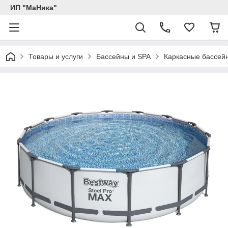
ИП "МаНика"
Товары и услуги
Бассейны и SPA
Каркасные бассей