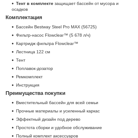
Тент в комплекте
защищает бассейн от мусора и
осадков
Комплектация
Бассейн Bestway Steel Pro MAX (56725)
Фильтр-насос Flowclear™ (5 678 л/ч)
Картридж фильтра Flowclear™
Лестница 122 см
Тент
Поплавок-дозатор
Ремкомплект
Инструкция
Преимущества покупки
Вместительный бассейн для всей семьи
Прочные материалы и усиленный каркас
Эффектный дизайн под дерево
Простота сборки и удобное обслуживание
Полный комплект аксессуаров