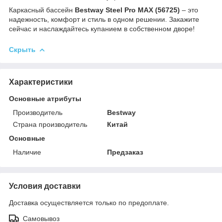
Каркасный бассейн
Bestway Steel Pro MAX (56725)
– это
надежность, комфорт и стиль в одном решении. Закажите
сейчас и наслаждайтесь купанием в собственном дворе!
Скрыть
Характеристики
Основные атрибуты
Производитель
Bestway
Страна производитель
Китай
Основные
Наличие
Предзаказ
Условия доставки
Доставка осуществляется только по предоплате.
Самовывоз