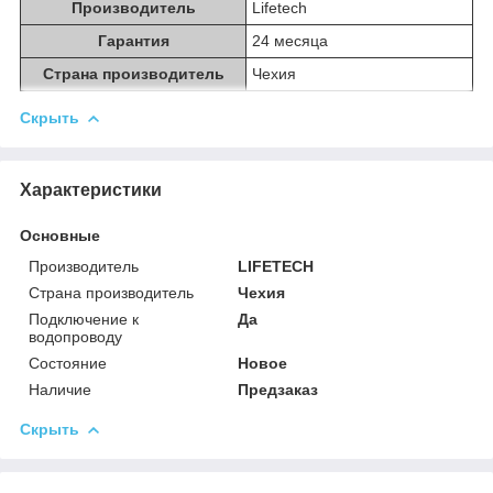
Производитель
Lifetech
Гарантия
24 месяца
Страна производитель
Чехия
Скрыть
Характеристики
Основные
Производитель
LIFETECH
Страна производитель
Чехия
Подключение к
Да
водопроводу
Состояние
Новое
Наличие
Предзаказ
Скрыть