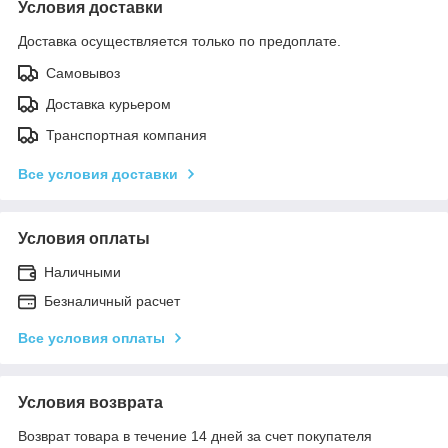
Условия доставки
Доставка осуществляется только по предоплате.
Самовывоз
Доставка курьером
Транспортная компания
Все условия доставки
Условия оплаты
Наличными
Безналичный расчет
Все условия оплаты
Условия возврата
Возврат товара в течение 14 дней за счет покупателя