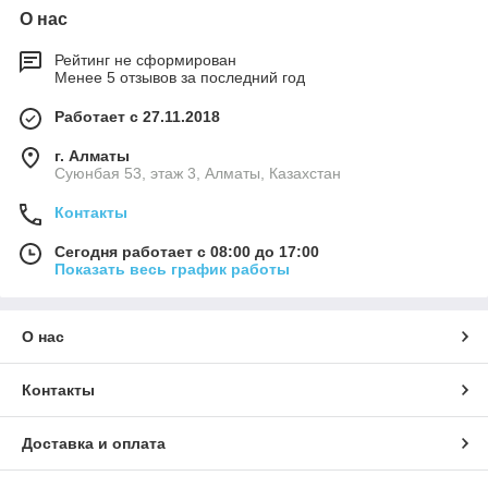
О нас
Рейтинг не сформирован
Менее 5 отзывов за последний год
Работает с 27.11.2018
г. Алматы
Суюнбая 53, этаж 3, Алматы, Казахстан
Контакты
Сегодня работает с 08:00 до 17:00
Показать весь график работы
О нас
Контакты
Доставка и оплата