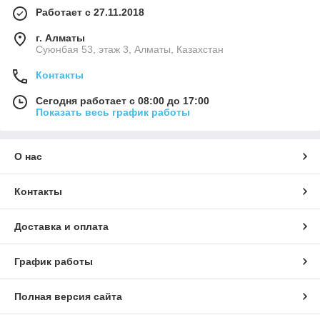
Работает с 27.11.2018
г. Алматы
Суюнбая 53, этаж 3, Алматы, Казахстан
Контакты
Сегодня работает с 08:00 до 17:00
Показать весь график работы
О нас
Контакты
Доставка и оплата
График работы
Полная версия сайта