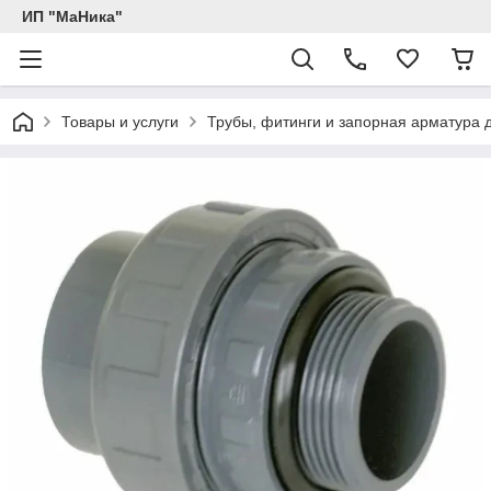
ИП "МаНика"
Товары и услуги
Трубы, фитинги и запорная арматура 