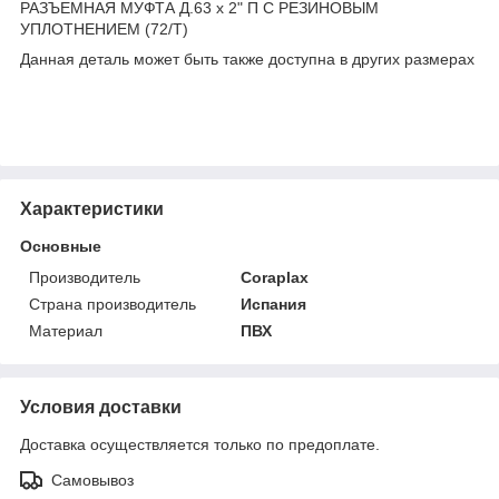
РАЗЪЕМНАЯ МУФТА Д.63 x 2" П С РЕЗИНОВЫМ
УПЛОТНЕНИЕМ (72/T)
Данная деталь может быть также доступна в других размерах
Характеристики
Основные
Производитель
Coraplax
Страна производитель
Испания
Материал
ПВХ
Условия доставки
Доставка осуществляется только по предоплате.
Самовывоз