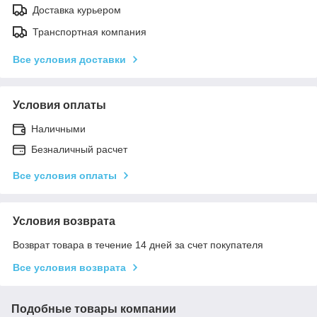
Доставка курьером
Транспортная компания
Все условия доставки
Условия оплаты
Наличными
Безналичный расчет
Все условия оплаты
Условия возврата
Возврат товара в течение 14 дней за счет покупателя
Все условия возврата
Подобные товары компании