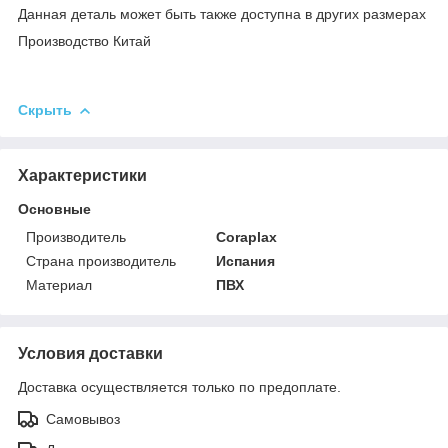
Данная деталь может быть также доступна в других размерах
Производство Китай
Скрыть
Характеристики
Основные
Производитель
Coraplax
Страна производитель
Испания
Материал
ПВХ
Условия доставки
Доставка осуществляется только по предоплате.
Самовывоз