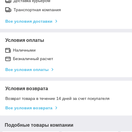
Доставка курьером
Транспортная компания
Все условия доставки
Условия оплаты
Наличными
Безналичный расчет
Все условия оплаты
Условия возврата
Возврат товара в течение 14 дней за счет покупателя
Все условия возврата
Подобные товары компании