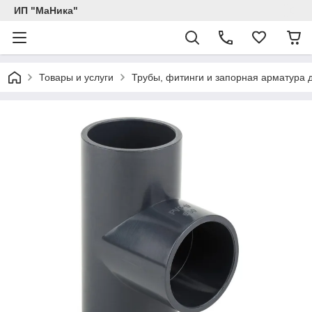
ИП "МаНика"
Товары и услуги
Трубы, фитинги и запорная арматура 