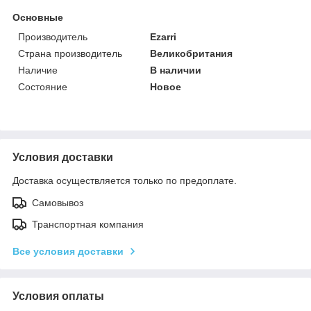
Основные
Производитель
Ezarri
Страна производитель
Великобритания
Наличие
В наличии
Состояние
Новое
Условия доставки
Доставка осуществляется только по предоплате.
Самовывоз
Транспортная компания
Все условия доставки
Условия оплаты