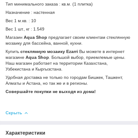
Тип минимального заказа : кв.м. (1 плитка)
Назначение : настенная
Вес 1 м.кв. : 10
Вес 1 шт., кг : 1.549
Магазин
Aqua Shop
предлагает своим клиентам стеклянную
мозаику для бассейна, ванной, кухни.
Купить
стеклянную мозаику Ezarri
Вы можете в интернет
магазине
Aqua Shop
. Большой выбор, приемлемые цены.
Наш магазин работает на территории Казахстана,
Узбекистана и Кыргызстана.
Удобная доставка не только по городам Бишкек, Ташкент,
Алматы и Астана, но так же и в регионы.
Совершайте покупки не выходя из дома!
Скрыть
Характеристики