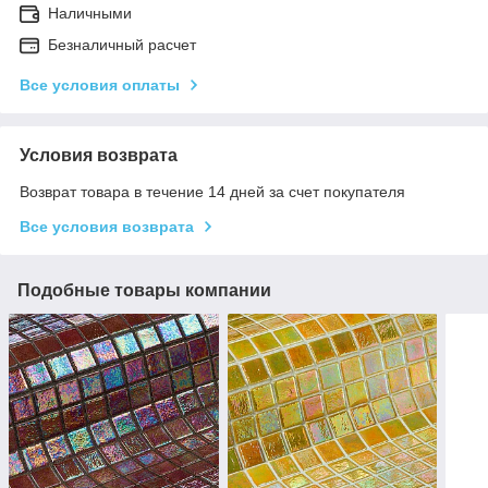
Наличными
Безналичный расчет
Все условия оплаты
Условия возврата
Возврат товара в течение 14 дней за счет покупателя
Все условия возврата
Подобные товары компании