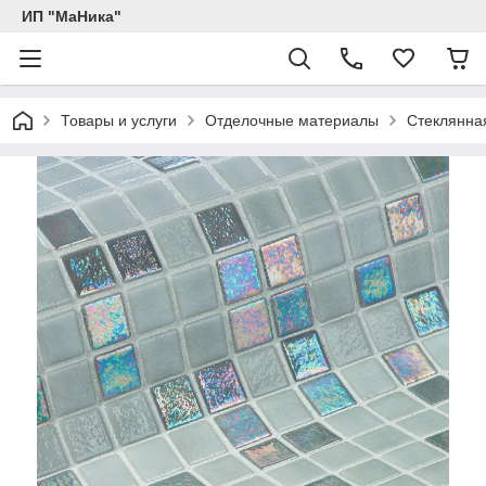
ИП "МаНика"
Товары и услуги
Отделочные материалы
Стеклянна