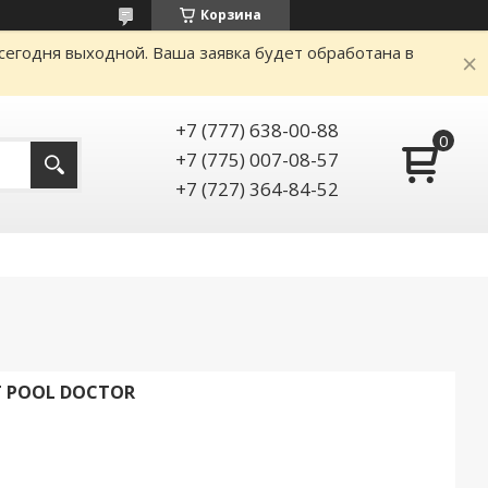
Корзина
сегодня выходной. Ваша заявка будет обработана в
+7 (777) 638-00-88
+7 (775) 007-08-57
+7 (727) 364-84-52
Г POOL DOCTOR