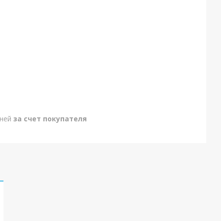
дней
за счет покупателя