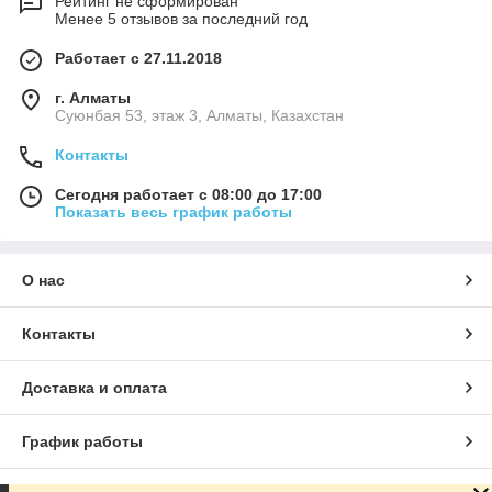
Рейтинг не сформирован
Менее 5 отзывов за последний год
Работает с 27.11.2018
г. Алматы
Суюнбая 53, этаж 3, Алматы, Казахстан
Контакты
Сегодня работает с 08:00 до 17:00
Показать весь график работы
О нас
Контакты
Доставка и оплата
График работы