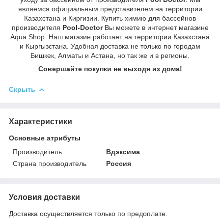
являемся официальным представителем на территории
Казахстана и Киргизии. Купить химию для бассейнов
производителя
Pool
-Doctor
Вы можете в интернет магазине
Aqua Shop. Наш магазин работает на территории Казахстана
и Кыргызстана. Удобная доставка не только по городам
Бишкек, Алматы и Астана, но так же и в регионы.
Совершайте
покупки
не
выходя
из
дома!
Скрыть
Характеристики
Основные атрибуты
Производитель
Вдэксима
Страна производитель
Россия
Условия доставки
Доставка осуществляется только по предоплате.