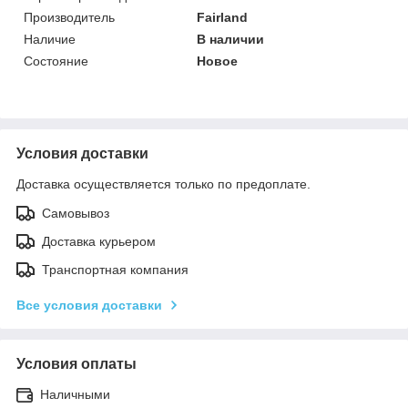
Производитель
Fairland
Наличие
В наличии
Состояние
Новое
Условия доставки
Доставка осуществляется только по предоплате.
Самовывоз
Доставка курьером
Транспортная компания
Все условия доставки
Условия оплаты
Наличными