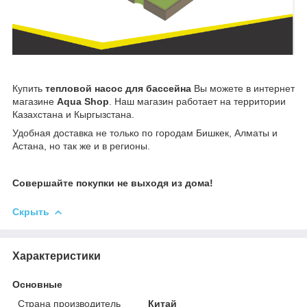
Купить
тепловой насос для бассейна
Вы можете в интернет
магазине
Aqua Shop
. Наш магазин работает на территории
Казахстана и Кыргызстана.
Удобная доставка не только по городам Бишкек, Алматы и
Астана, но так же и в регионы.
Совершайте покупки не выходя из дома!
Скрыть
Характеристики
Основные
Страна производитель
Китай