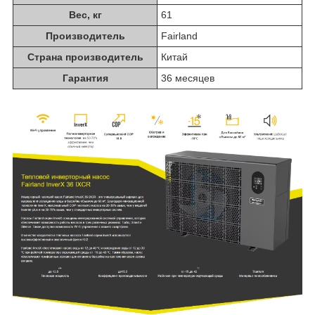
Вес, кг
61
Производитель
Fairland
Страна производитель
Китай
Гарантия
36 месяцев