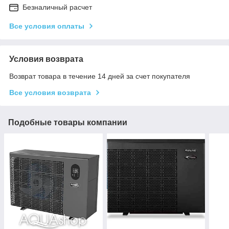
Безналичный расчет
Все условия оплаты
Условия возврата
Возврат товара в течение 14 дней за счет покупателя
Все условия возврата
Подобные товары компании