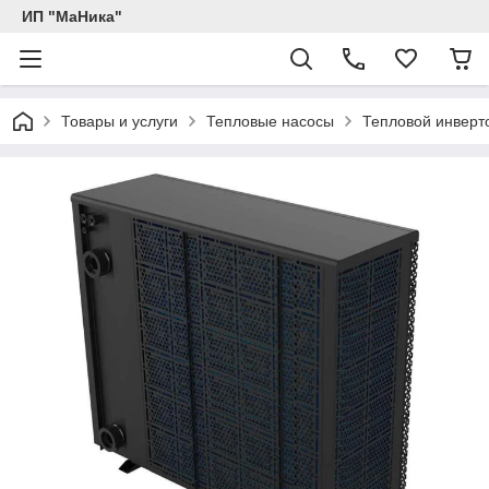
ИП "МаНика"
Товары и услуги
Тепловые насосы
Тепловой инверто