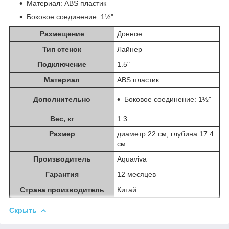
Материал: ABS пластик
Боковое соединение: 1½"
Размещение
Донное
Тип стенок
Лайнер
Подключение
1.5"
Материал
ABS пластик
Дополнительно
Боковое соединение: 1½"
Вес, кг
1.3
Размер
диаметр 22 см, глубина 17.4
см
Производитель
Aquaviva
Гарантия
12 месяцев
Страна производитель
Китай
Скрыть