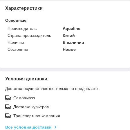
Характеристики
Основные
Производитель
Aqualine
Страна производитель
Китай
Наличие
В наличии
Состояние
Новое
Условия доставки
Доставка осуществляется только по предоплате.
Самовывоз
Доставка курьером
Транспортная компания
Все условия доставки