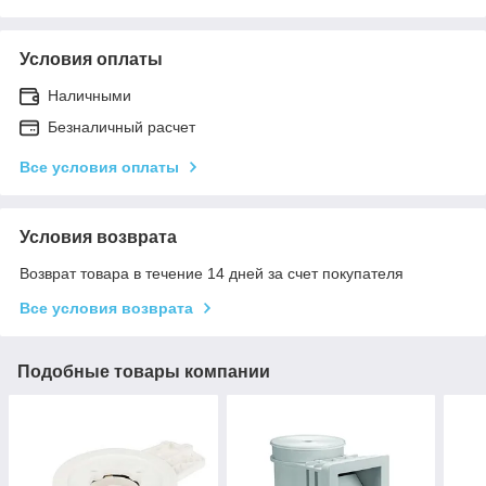
Условия оплаты
Наличными
Безналичный расчет
Все условия оплаты
Условия возврата
Возврат товара в течение 14 дней за счет покупателя
Все условия возврата
Подобные товары компании