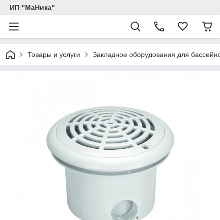
ИП "МаНика"
Товары и услуги
Закладное оборудования для бассейн