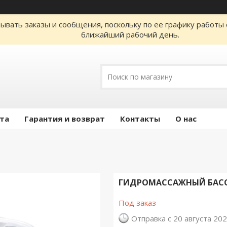
ывать заказы и сообщения, поскольку по ее графику работы 
ближайший рабочий день.
ата
Гарантия и возврат
Контакты
О нас
ГИДРОМАССАЖНЫЙ БАССЕЙН
Под заказ
Отправка с 20 августа 20