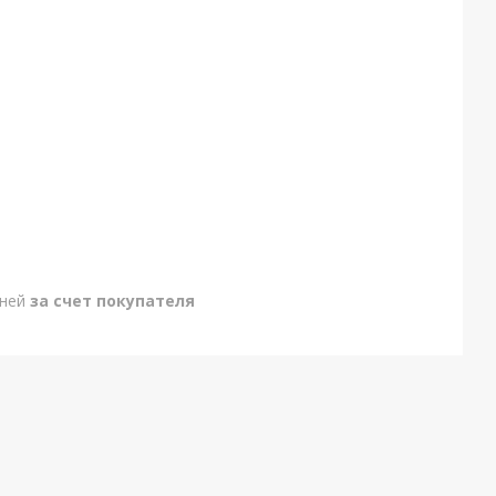
дней
за счет покупателя