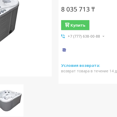
8 035 713 ₸
Купить
+7 (777) 638-00-88
возврат товара в течение 14 