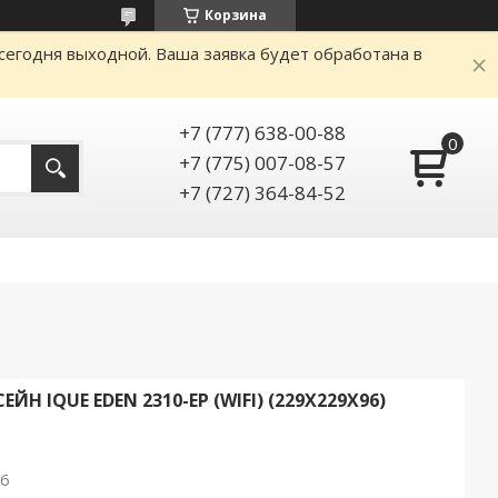
Корзина
сегодня выходной. Ваша заявка будет обработана в
+7 (777) 638-00-88
+7 (775) 007-08-57
+7 (727) 364-84-52
 IQUE EDEN 2310-EP (WIFI) (229Х229Х96)
26