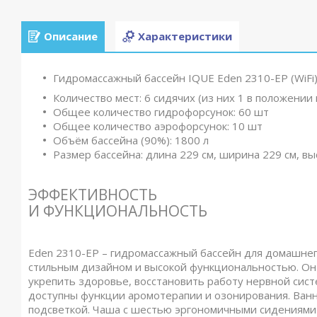
Описание
Характеристики
Гидромассажный бассейн IQUE Eden 2310-EP (WiFi)
Количество мест: 6 сидячих (из них 1 в положении
Общее количество гидрофорсунок: 60 шт
Общее количество аэрофорсунок: 10 шт
Объём бассейна (90%): 1800 л
Размер бассейна: длина 229 см, ширина 229 см, вы
ЭФФЕКТИВНОСТЬ
И ФУНКЦИОНАЛЬНОСТЬ
Eden 2310-EP – гидромассажный бассейн для домашнег
стильным дизайном и высокой функциональностью. Он 
укрепить здоровье, восстановить работу нервной сист
доступны функции аромотерапии и озонирования. Ван
подсветкой. Чаша с шестью эргономичными сидениями