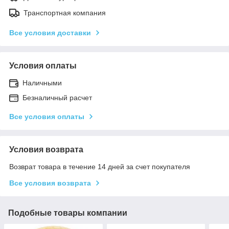
Транспортная компания
Все условия доставки
Условия оплаты
Наличными
Безналичный расчет
Все условия оплаты
Условия возврата
Возврат товара в течение 14 дней за счет покупателя
Все условия возврата
Подобные товары компании