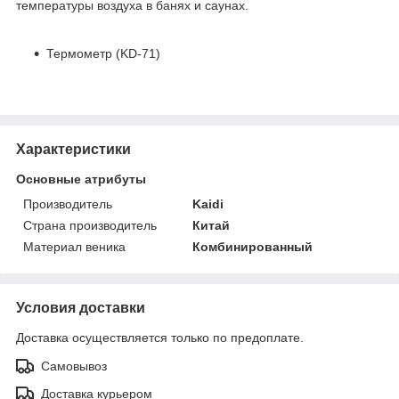
температуры воздуха в банях и саунах.
Термометр (KD-71)
Характеристики
Основные атрибуты
Производитель
Kaidi
Страна производитель
Китай
Материал веника
Комбинированный
Условия доставки
Доставка осуществляется только по предоплате.
Самовывоз
Доставка курьером