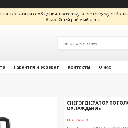
ывать заказы и сообщения, поскольку по ее графику работы 
ближайший рабочий день.
ата
Гарантия и возврат
Контакты
О нас
СНЕГОГЕНЕРАТОР ПОТОЛ
ОХЛАЖДЕНИЕ
Под заказ