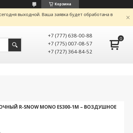
Корзина
сегодня выходной. Ваша заявка будет обработана в
+7 (777) 638-00-88
+7 (775) 007-08-57
+7 (727) 364-84-52
ОЧНЫЙ R-SNOW MONO ES300-1M – ВОЗДУШНОЕ