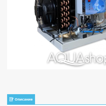
Описание