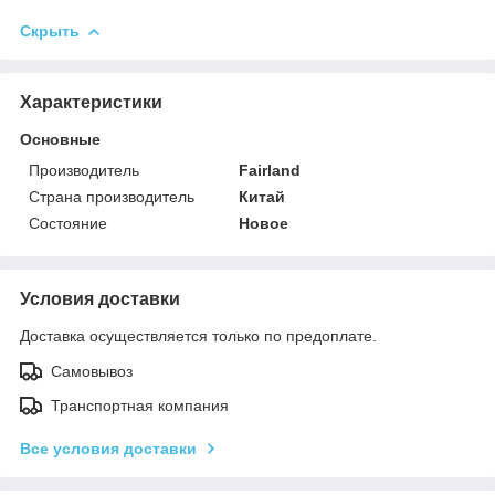
Скрыть
Характеристики
Основные
Производитель
Fairland
Страна производитель
Китай
Состояние
Новое
Условия доставки
Доставка осуществляется только по предоплате.
Самовывоз
Транспортная компания
Все условия доставки