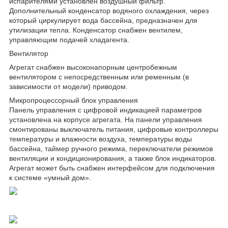
испарителями установлен воздушный фильтр.
Дополнительный конденсатор водяного охлаждения, через
который циркулирует вода бассейна, предназначен для
утилизации тепла. Конденсатор снабжен вентилем,
управляющим подачей хладагента.
Вентилятор
Агрегат снабжен высоконапорным центробежным
вентилятором с непосредственным или ременным (в
зависимости от модели) приводом.
Микропроцессорный блок управления
Панель управления с цифровой индикацией параметров
установлена на корпусе агрегата. На панели управления
смонтированы выключатель питания, цифровые контроллеры
температуры и влажности воздуха, температуры воды
бассейна, таймер ручного режима, переключатели режимов
вентиляции и кондиционирования, а также блок индикаторов.
Агрегат может быть снабжен интерфейсом для подключения
к системе «умный дом».