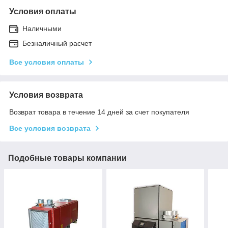
Условия оплаты
Наличными
Безналичный расчет
Все условия оплаты
Условия возврата
Возврат товара в течение 14 дней за счет покупателя
Все условия возврата
Подобные товары компании