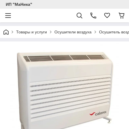
ИП "МаНика"
Товары и услуги
Осушители воздуха
Осушитель воз