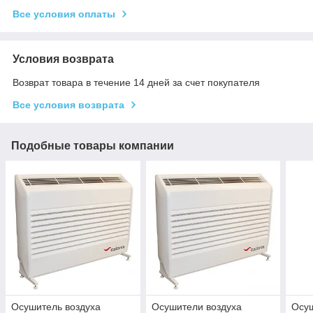
Все условия оплаты
Условия возврата
Возврат товара в течение 14 дней за счет покупателя
Все условия возврата
Подобные товары компании
Осушитель воздуха
Осушители воздуха
Осуш