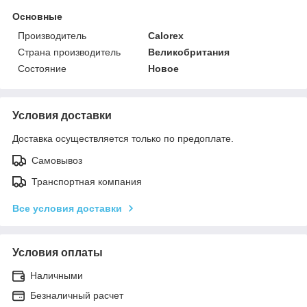
Основные
Производитель
Calorex
Страна производитель
Великобритания
Состояние
Новое
Условия доставки
Доставка осуществляется только по предоплате.
Самовывоз
Транспортная компания
Все условия доставки
Условия оплаты
Наличными
Безналичный расчет