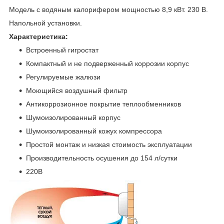
Модель с водяным калорифером мощностью 8,9 кВт. 230 B.
Напольной установки.
Характеристика:
Встроенный гигростат
Компактный и не подверженный коррозии корпус
Регулируемые жалюзи
Моющийся воздушный фильтр
Антикоррозионное покрытие теплообменников
Шумоизолированный корпус
Шумоизолированный кожух компрессора
Простой монтаж и низкая стоимость эксплуатации
Производительность осушения до 154 л/сутки
220В