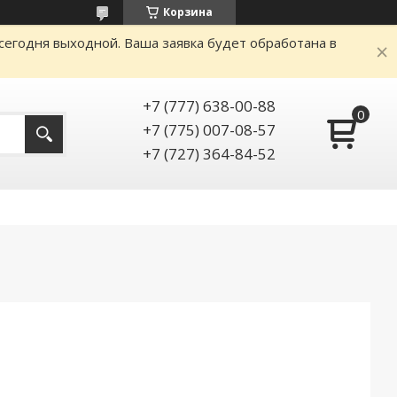
Корзина
сегодня выходной. Ваша заявка будет обработана в
+7 (777) 638-00-88
+7 (775) 007-08-57
+7 (727) 364-84-52