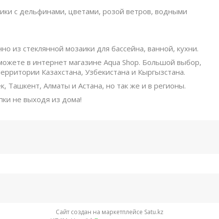
ики с дельфинами, цветами, розой ветров, водными
но из стеклянной мозаики для бассейна, ванной, кухни.
можете в интернет магазине Aqua Shop. Большой выбор,
ерритории Казахстана, Узбекистана и Кыргызстана.
, Ташкент, Алматы и Астана, но так же и в регионы.
ки не выходя из дома!
Сайт создан на маркетплейсе
Satu.kz