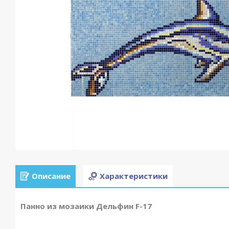
Описание
Характеристики
Панно из мозаики Дельфин F-17