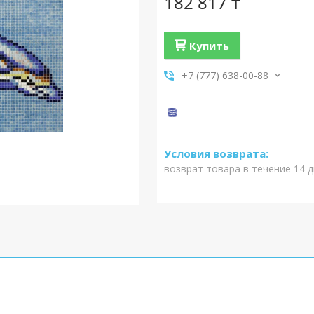
182 817 ₸
Купить
+7 (777) 638-00-88
возврат товара в течение 14 