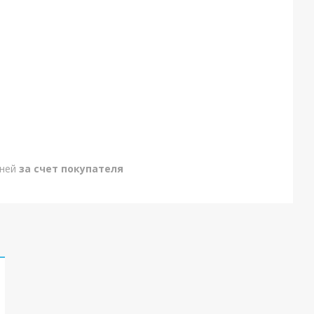
дней
за счет покупателя