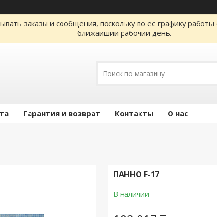
ывать заказы и сообщения, поскольку по ее графику работы 
ближайший рабочий день.
ата
Гарантия и возврат
Контакты
О нас
ПАННО F-17
В наличии