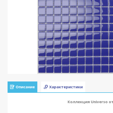
Описание
Характеристики
Коллекция Universo о