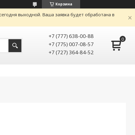
Корзина
сегодня выходной. Ваша заявка будет обработана в
+7 (777) 638-00-88
+7 (775) 007-08-57
+7 (727) 364-84-52