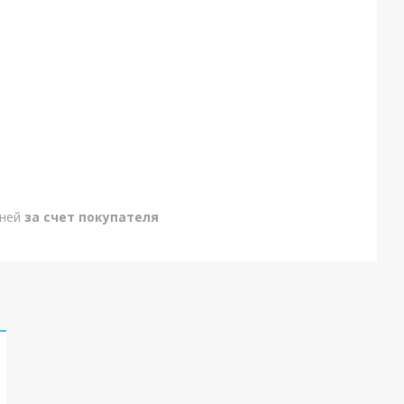
дней
за счет покупателя