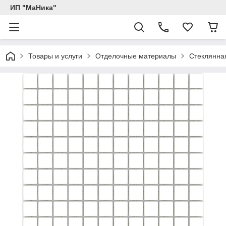
ИП "МаНика"
Товары и услуги
Отделочные материалы
Стеклянна