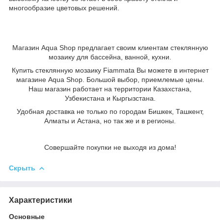
многообразие цветовых решений.
Магазин Aqua Shop предлагает своим клиентам стеклянную
мозаику для бассейна, ванной, кухни.
Купить стеклянную мозаику Fiammata Вы можете в интернет
магазине Aqua Shop. Большой выбор, приемлемые цены.
Наш магазин работает на территории Казахстана,
Узбекистана и Кыргызстана.
Удобная доставка не только по городам Бишкек, Ташкент,
Алматы и Астана, но так же и в регионы.
Совершайте покупки не выходя из дома!
Скрыть
Характеристики
Основные