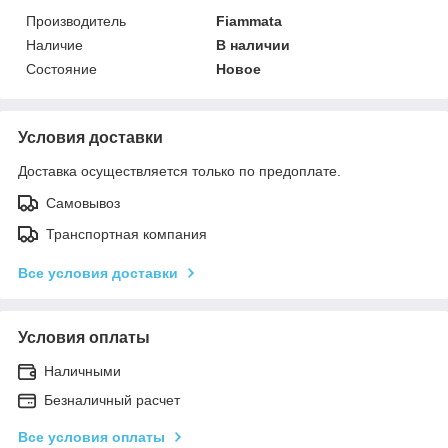
Производитель
Fiammata
Наличие
В наличии
Состояние
Новое
Условия доставки
Доставка осуществляется только по предоплате.
Самовывоз
Транспортная компания
Все условия доставки
Условия оплаты
Наличными
Безналичный расчет
Все условия оплаты