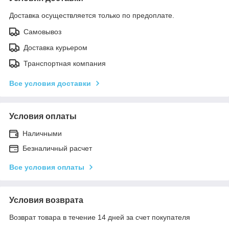
Доставка осуществляется только по предоплате.
Самовывоз
Доставка курьером
Транспортная компания
Все условия доставки
Условия оплаты
Наличными
Безналичный расчет
Все условия оплаты
Условия возврата
Возврат товара в течение 14 дней за счет покупателя