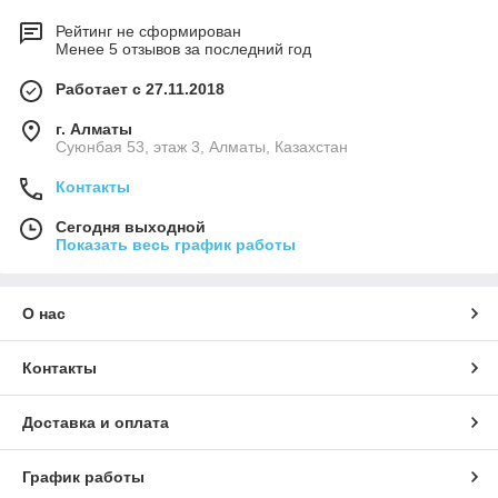
Рейтинг не сформирован
Менее 5 отзывов за последний год
Работает с 27.11.2018
г. Алматы
Суюнбая 53, этаж 3, Алматы, Казахстан
Контакты
Сегодня выходной
Показать весь график работы
О нас
Контакты
Доставка и оплата
График работы