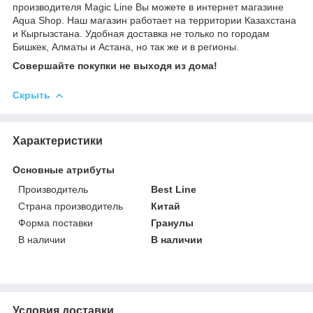
производителя Magic Line Вы можете в интернет магазине
Aqua Shop. Наш магазин работает на территории Казахстана
и Кыргызстана. Удобная доставка не только по городам
Бишкек, Алматы и Астана, но так же и в регионы.
Совершайте покупки не выходя из дома!
Скрыть
Характеристики
Основные атрибуты
Производитель
Best Line
Страна производитель
Китай
Форма поставки
Гранулы
В наличии
В наличии
Условия доставки