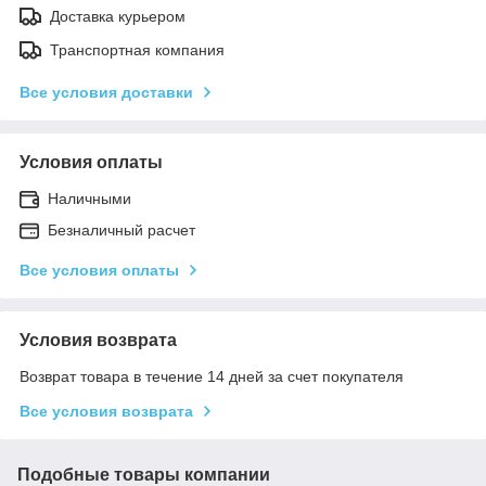
Доставка курьером
Транспортная компания
Все условия доставки
Условия оплаты
Наличными
Безналичный расчет
Все условия оплаты
Условия возврата
Возврат товара в течение 14 дней за счет покупателя
Все условия возврата
Подобные товары компании