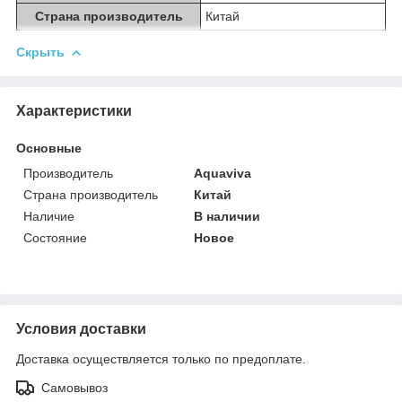
Страна производитель
Китай
Скрыть
Характеристики
Основные
Производитель
Aquaviva
Страна производитель
Китай
Наличие
В наличии
Состояние
Новое
Условия доставки
Доставка осуществляется только по предоплате.
Самовывоз