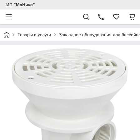
ИП "МаНика"
Товары и услуги
Закладное оборудования для бассейн