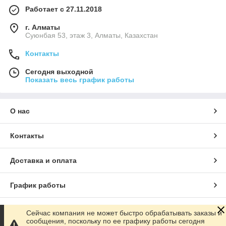
Работает с 27.11.2018
г. Алматы
Суюнбая 53, этаж 3, Алматы, Казахстан
Контакты
Сегодня выходной
Показать весь график работы
О нас
Контакты
Доставка и оплата
График работы
Полная версия сайта
Сейчас компания не может быстро обрабатывать заказы и
сообщения, поскольку по ее графику работы сегодня