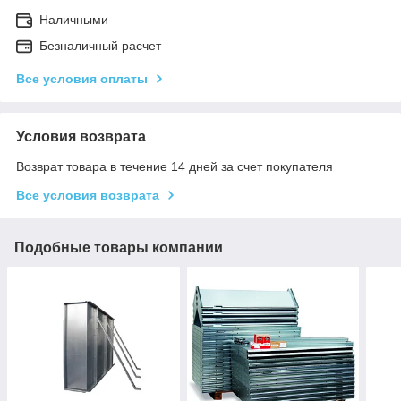
Наличными
Безналичный расчет
Все условия оплаты
Условия возврата
Возврат товара в течение 14 дней за счет покупателя
Все условия возврата
Подобные товары компании