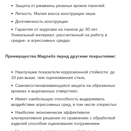
Защита от ржавчины резаных кромок панелей.
Легкость. Малая масса конструкции чаши.
Долговечность конструкции.
Гарантия от коррозии на панели до 30 лет.
Уникальный материал, рассчитанный на работу в
средне- и агрессивных средах.
Преимущества Magnelis перед другими покрытиями:
Наилучшие показатели коррозионной стойкости: до
10 раз выше, чем оцинкованная сталь.
Самовосстанавливающаяся защита на обрезанных
кромках и вырезанных отверстиях.
Имеет наибольшую способность выдерживать
воздействие агрессивных сред, в том числе хлористых
Наиболее экономически эффективное
альтернативное решение по сравнению с обработкой
изделий способом оцинкования погружением.