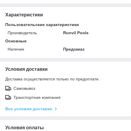
Характеристики
Пользовательские характеристики
Производитель
Runvil Pools
Основные
Наличие
Предзаказ
Условия доставки
Доставка осуществляется только по предоплате.
Самовывоз
Транспортная компания
Все условия доставки
Условия оплаты