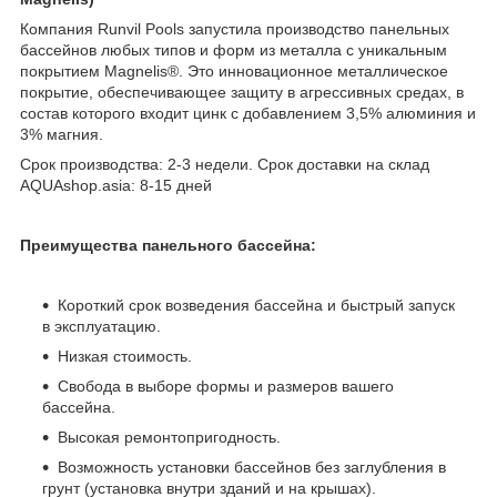
Компания Runvil Pools запустила производство панельных
бассейнов любых типов и форм из металла с уникальным
покрытием Magnelis®. Это инновационное металлическое
покрытие, обеспечивающее защиту в агрессивных средах, в
состав которого входит цинк с добавлением 3,5% алюминия и
3% магния.
Срок производства: 2-3 недели. Срок доставки на склад
AQUAshop.asia: 8-15 дней
Преимущества панельного бассейна:
Короткий срок возведения бассейна и быстрый запуск
в эксплуатацию.
Низкая стоимость.
Свобода в выборе формы и размеров вашего
бассейна.
Высокая ремонтопригодность.
Возможность установки бассейнов без заглубления в
грунт (установка внутри зданий и на крышах).