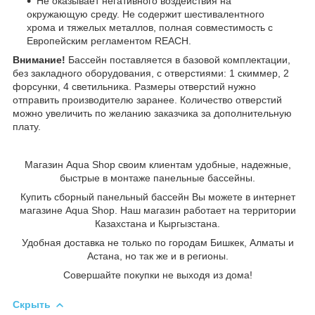
Не оказывает негативного воздействия на
окружающую среду. Не содержит шестивалентного
хрома и тяжелых металлов, полная совместимость с
Европейским регламентом REACH.
Внимание!
Бассейн поставляется в базовой комплектации,
без закладного оборудования, с отверстиями: 1 скиммер, 2
форсунки, 4 светильника. Размеры отверстий нужно
отправить производителю заранее. Количество отверстий
можно увеличить по желанию заказчика за дополнительную
плату.
Магазин Aqua Shop своим клиентам удобные, надежные,
быстрые в монтаже панельные бассейны.
Купить сборный панельный бассейн Вы можете в интернет
магазине Aqua Shop. Наш магазин работает на территории
Казахстана и Кыргызстана.
Удобная доставка не только по городам Бишкек, Алматы и
Астана, но так же и в регионы.
Совершайте покупки не выходя из дома!
Скрыть