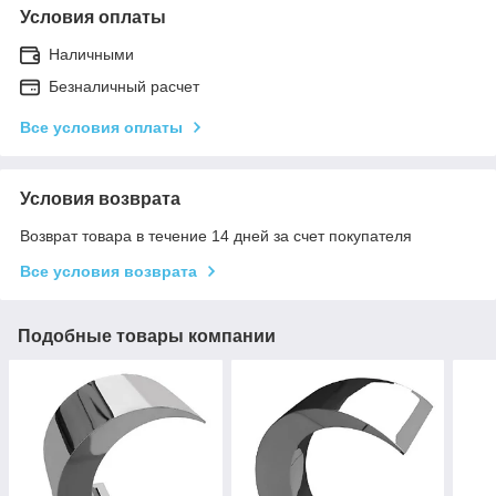
Условия оплаты
Наличными
Безналичный расчет
Все условия оплаты
Условия возврата
Возврат товара в течение 14 дней за счет покупателя
Все условия возврата
Подобные товары компании