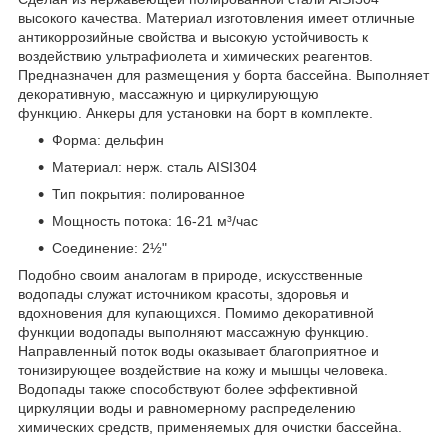
высокого качества. Материал изготовления имеет отличные
антикоррозийные свойства и высокую устойчивость к
воздействию ультрафиолета и химических реагентов.
Предназначен для размещения у борта бассейна. Выполняет
декоративную, массажную и циркулирующую
функцию. Анкеры для установки на борт в комплекте.
Форма: дельфин
Материал: нерж. сталь AISI304
Тип покрытия: полированное
Мощность потока: 16-21 м³/час
Соединение: 2½"
Подобно своим аналогам в природе, искусственные
водопады служат источником красоты, здоровья и
вдохновения для купающихся. Помимо декоративной
функции водопады выполняют массажную функцию.
Направленный поток воды оказывает благоприятное и
тонизирующее воздействие на кожу и мышцы человека.
Водопады также способствуют более эффективной
циркуляции воды и равномерному распределению
химических средств, применяемых для очистки бассейна.