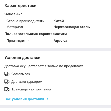
Характеристики
Основные
Страна производитель
Китай
Материал
Нержавеющая сталь
Пользовательские характеристики
Производитель
Aquviva
Условия доставки
Доставка осуществляется только по предоплате.
Самовывоз
Доставка курьером
Транспортная компания
Все условия доставки