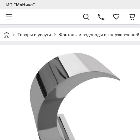
ИП "МаНика"
Товары и услуги
Фонтаны и водопады из нержавеющей