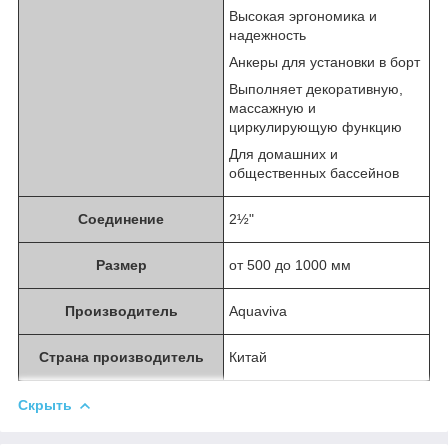
Высокая эргономика и
надежность
Анкеры для установки в борт
Выполняет декоративную,
массажную и
циркулирующую функцию
Для домашних и
общественных бассейнов
Соединение
2½"
Размер
от 500 до 1000 мм
Производитель
Aquaviva
Страна производитель
Китай
Скрыть