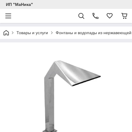
ИП "МаНика"
Товары и услуги
Фонтаны и водопады из нержавеющей