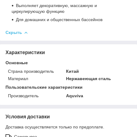
Выполняет декоративную, массажную и
циркулирующую функцию
Для домашних и общественных бассейнов
Скрыть
Характеристики
Основные
Страна производитель
Китай
Материал
Нержавеющая сталь
Пользовательские характеристики
Производитель
Aquviva
Условия доставки
Доставка осуществляется только по предоплате.
Самовывоз