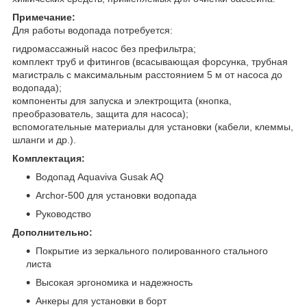
Примечание:
Для работы водопада потребуется:
гидромассажный насос без префильтра;
комплект труб и фитингов (всасывающая форсунка, трубная
магистраль с максимальным расстоянием 5 м от насоса до
водопада);
компоненты для запуска и электрощита (кнопка,
преобразователь, защита для насоса);
вспомогательные материалы для установки (кабели, клеммы,
шланги и др.).
Комплектация:
Водопад Aquaviva Gusak AQ
Archor-500 для установки водопада
Руководство
Дополнительно:
Покрытие из зеркального полированного стального
листа
Высокая эргономика и надежность
Анкеры для установки в борт