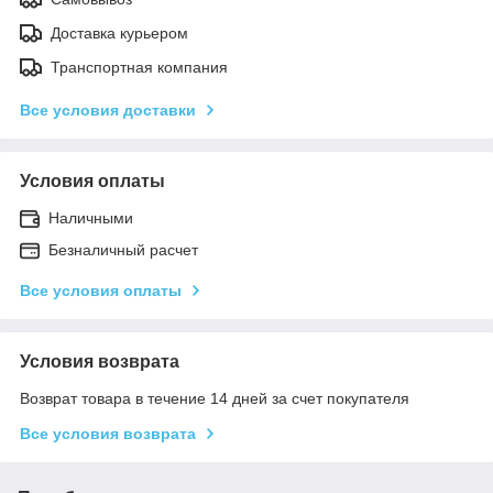
Доставка курьером
Транспортная компания
Все условия доставки
Условия оплаты
Наличными
Безналичный расчет
Все условия оплаты
Условия возврата
Возврат товара в течение 14 дней за счет покупателя
Все условия возврата