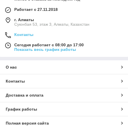
Работает с 27.11.2018
г. Алматы
Суюнбая 53, этаж 3, Алматы, Казахстан
Контакты
Сегодня работает с 08:00 до 17:00
Показать весь график работы
О нас
Контакты
Доставка и оплата
График работы
Полная версия сайта