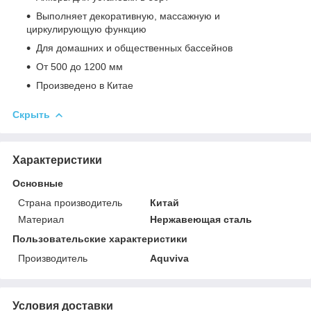
Выполняет декоративную, массажную и
циркулирующую функцию
Для домашних и общественных бассейнов
От 500 до 1200 мм
Произведено в Китае
Скрыть
Характеристики
Основные
Страна производитель
Китай
Материал
Нержавеющая сталь
Пользовательские характеристики
Производитель
Aquviva
Условия доставки