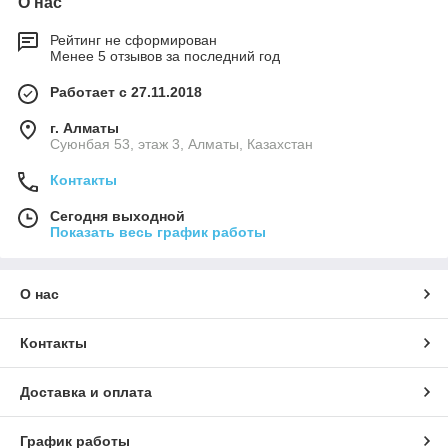
О нас
Рейтинг не сформирован
Менее 5 отзывов за последний год
Работает с 27.11.2018
г. Алматы
Суюнбая 53, этаж 3, Алматы, Казахстан
Контакты
Сегодня выходной
Показать весь график работы
О нас
Контакты
Доставка и оплата
График работы