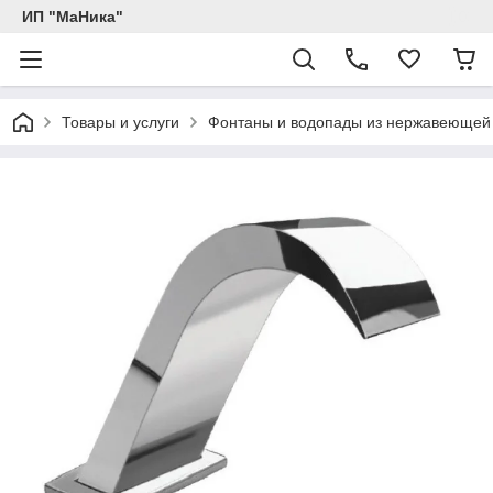
ИП "МаНика"
Товары и услуги
Фонтаны и водопады из нержавеющей