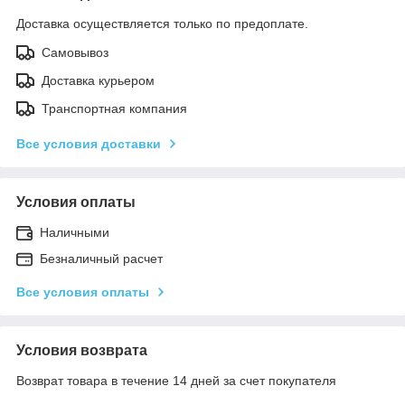
Доставка осуществляется только по предоплате.
Самовывоз
Доставка курьером
Транспортная компания
Все условия доставки
Условия оплаты
Наличными
Безналичный расчет
Все условия оплаты
Условия возврата
Возврат товара в течение 14 дней за счет покупателя