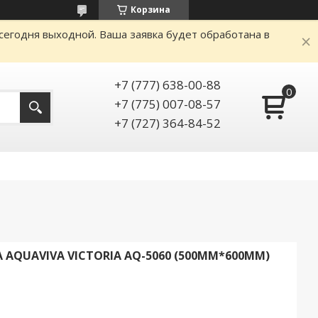
Корзина
сегодня выходной. Ваша заявка будет обработана в
+7 (777) 638-00-88
+7 (775) 007-08-57
+7 (727) 364-84-52
AQUAVIVA VICTORIA AQ-5060 (500MM*600MM)