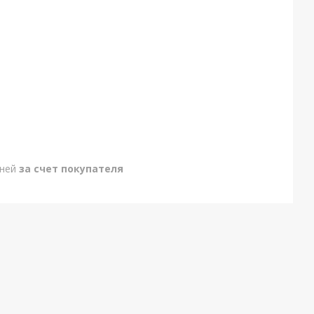
дней
за счет покупателя