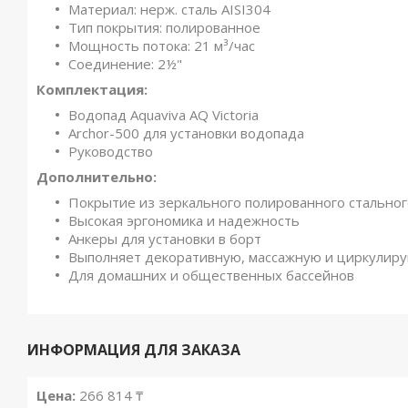
Материал: нерж. сталь AISI304
Тип покрытия: полированное
Мощность потока: 21 м³/час
Соединение: 2½"
Комплектация:
Водопад Aquaviva AQ Victoria
Archor-500 для установки водопада
Руководство
Дополнительно:
Покрытие из зеркального полированного стальног
Высокая эргономика и надежность
Анкеры для установки в борт
Выполняет декоративную, массажную и циркули
Для домашних и общественных бассейнов
ИНФОРМАЦИЯ ДЛЯ ЗАКАЗА
Цена:
266 814 ₸