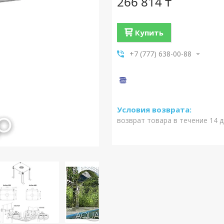
266 814 ₸
Купить
+7 (777) 638-00-88
возврат товара в течение 14 