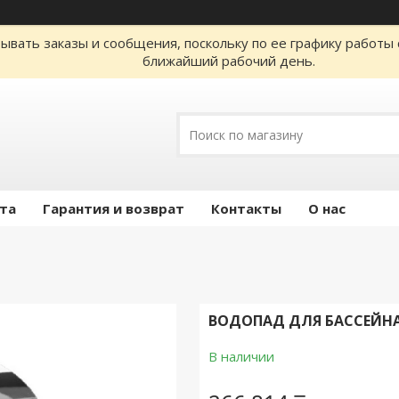
ывать заказы и сообщения, поскольку по ее графику работы 
ближайший рабочий день.
ата
Гарантия и возврат
Контакты
О нас
ВОДОПАД ДЛЯ БАССЕЙНА 
В наличии