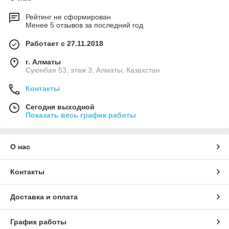
Рейтинг не сформирован
Менее 5 отзывов за последний год
Работает с 27.11.2018
г. Алматы
Суюнбая 53, этаж 3, Алматы, Казахстан
Контакты
Сегодня выходной
Показать весь график работы
О нас
Контакты
Доставка и оплата
График работы