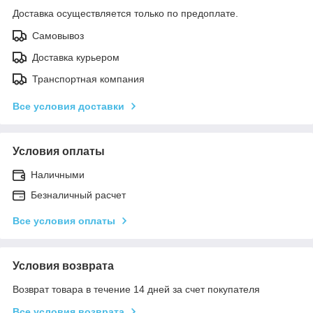
Доставка осуществляется только по предоплате.
Самовывоз
Доставка курьером
Транспортная компания
Все условия доставки
Условия оплаты
Наличными
Безналичный расчет
Все условия оплаты
Условия возврата
Возврат товара в течение 14 дней за счет покупателя
Все условия возврата