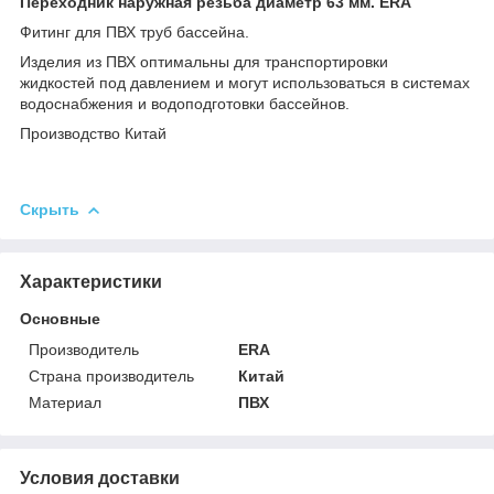
Переходник наружная резьба диаметр 63 мм. ERA
Фитинг для ПВХ труб бассейна.
Изделия из ПВХ оптимальны для транспортировки
жидкостей под давлением и могут использоваться в системах
водоснабжения и водоподготовки бассейнов.
Производство Китай
Скрыть
Характеристики
Основные
Производитель
ERA
Страна производитель
Китай
Материал
ПВХ
Условия доставки