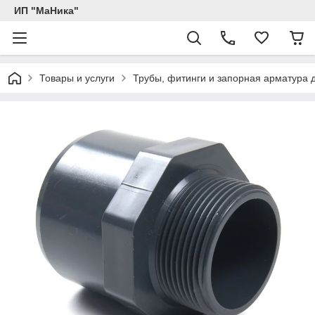
ИП "МаНика"
Товары и услуги
Трубы, фитинги и запорная арматура 