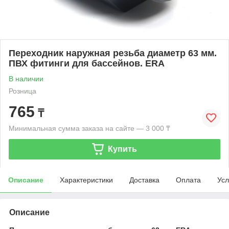
Переходник наружная резьба диаметр 63 мм.
ПВХ фитинги для бассейнов. ERA
В наличии
Розница
765
₸
Минимальная сумма заказа на сайте — 3 000 ₸
Купить
Описание
Характеристики
Доставка
Оплата
Усл
Описание