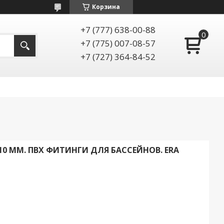
Корзина
+7 (777) 638-00-88
+7 (775) 007-08-57
+7 (727) 364-84-52
10 ММ. ПВХ ФИТИНГИ ДЛЯ БАССЕЙНОВ. ERA