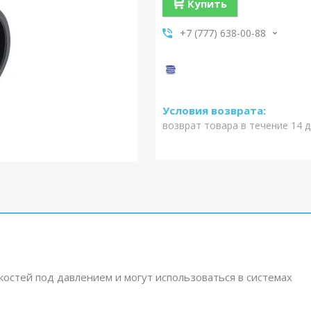
Купить
+7 (777) 638-00-88
возврат товара в течение 14 
остей под давлением и могут использоваться в системах