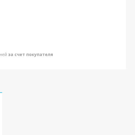
дней
за счет покупателя