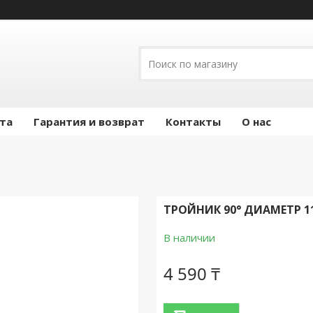
ата
Гарантия и возврат
Контакты
О нас
ТРОЙНИК 90° ДИАМЕТР 1
В наличии
4 590 ₸