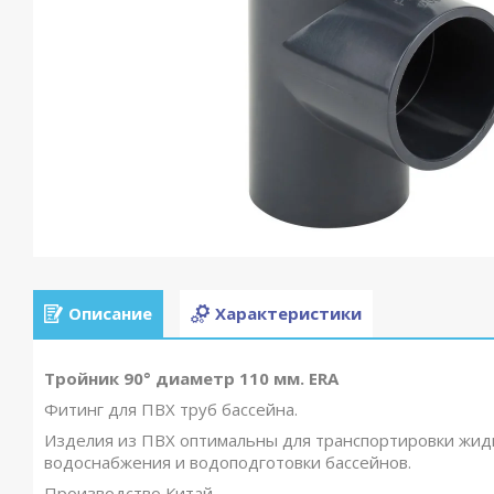
Описание
Характеристики
Тройник 90° диаметр 110 мм. ERA
Фитинг для ПВХ труб бассейна.
Изделия из ПВХ оптимальны для транспортировки жидк
водоснабжения и водоподготовки бассейнов.
Производство Китай