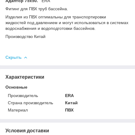
Адаптор 75х50.
ERA
Фитинг для ПВХ труб бассейна.
Изделия из ПВХ оптимальны для транспортировки
жидкостей под давлением и могут использоваться в системах
водоснабжения и водоподготовки бассейнов.
Производство Китай
Скрыть
Характеристики
Основные
Производитель
ERA
Страна производитель
Китай
Материал
ПВХ
Условия доставки