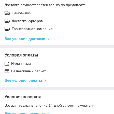
Доставка осуществляется только по предоплате.
Самовывоз
Доставка курьером
Транспортная компания
Все условия доставки
Условия оплаты
Наличными
Безналичный расчет
Все условия оплаты
Условия возврата
Возврат товара в течение 14 дней за счет покупателя
Все условия возврата