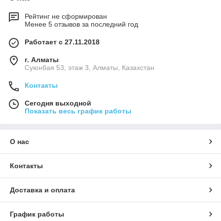
Рейтинг не сформирован
Менее 5 отзывов за последний год
Работает с 27.11.2018
г. Алматы
Суюнбая 53, этаж 3, Алматы, Казахстан
Контакты
Сегодня выходной
Показать весь график работы
О нас
Контакты
Доставка и оплата
График работы