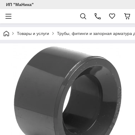
ИП "МаНика"
Товары и услуги
Трубы, фитинги и запорная арматура 