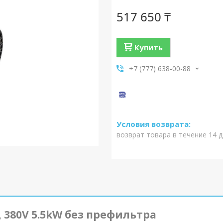
517 650 ₸
Купить
+7 (777) 638-00-88
возврат товара в течение 14 
, 380V 5.5kW без префильтра