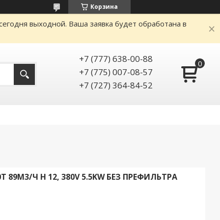
Корзина
сегодня выходной. Ваша заявка будет обработана в
+7 (777) 638-00-88
+7 (775) 007-08-57
+7 (727) 364-84-52
 89М3/Ч H 12, 380V 5.5KW БЕЗ ПРЕФИЛЬТРА