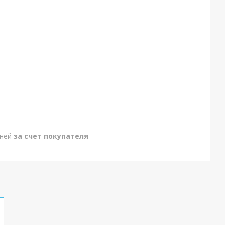
дней
за счет покупателя