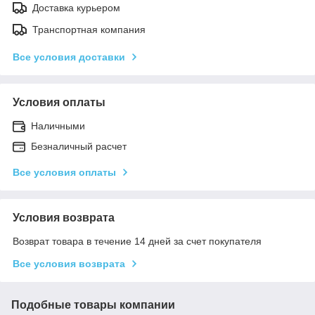
Доставка курьером
Транспортная компания
Все условия доставки
Условия оплаты
Наличными
Безналичный расчет
Все условия оплаты
Условия возврата
Возврат товара в течение 14 дней за счет покупателя
Все условия возврата
Подобные товары компании