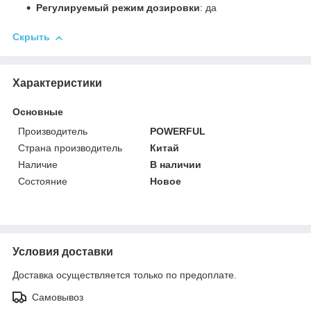
Регулируемый режим дозировки
: да
Скрыть
Характеристики
Основные
Производитель
POWERFUL
Страна производитель
Китай
Наличие
В наличии
Состояние
Новое
Условия доставки
Доставка осуществляется только по предоплате.
Самовывоз