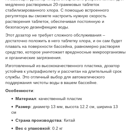
медленно растворимых 20-граммовых таблеток
стабилизированного хлора. С помощью встроенного
регулятора вы сможете настроить нужную скорость
растворения таблеток, обеспечивая постоянную и
безопасную дезинфекцию воды.
Этот дозатор не требует сложного обслуживания –
достаточно положить в него таблетку хлора, и он сам будет
плавать на поверхности бассейна, равномерно растворяя
средство, которое уничтожает вредоносные микроорганизмы
и органические загрязнения.
Изготовленный из высококачественного пластика, дозатор
устойчив к ультрафиолету и рассчитан на длительный срок
службы. Это отличный выбор для автоматического
поддержания чистоты воды в вашем бассейне.
Особенности
:
Материал
: качественный пластик
Размер
: диаметр 13 мм, высота 12.2 см, ширина 13
см
Страна производства
: Китай
Вес с упаковкой
: 0.2 кг