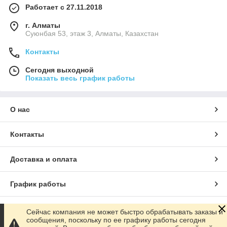
Работает с 27.11.2018
г. Алматы
Суюнбая 53, этаж 3, Алматы, Казахстан
Контакты
Сегодня выходной
Показать весь график работы
О нас
Контакты
Доставка и оплата
График работы
Полная версия сайта
Сейчас компания не может быстро обрабатывать заказы и
сообщения, поскольку по ее графику работы сегодня