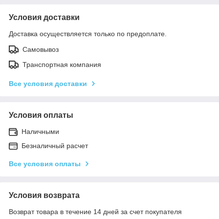
Условия доставки
Доставка осуществляется только по предоплате.
Самовывоз
Транспортная компания
Все условия доставки
Условия оплаты
Наличными
Безналичный расчет
Все условия оплаты
Условия возврата
Возврат товара в течение 14 дней за счет покупателя