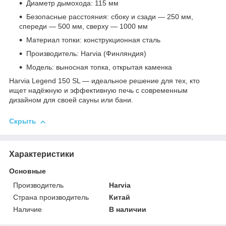
Диаметр дымохода: 115 мм
Безопасные расстояния: сбоку и сзади — 250 мм,
спереди — 500 мм, сверху — 1000 мм
Материал топки: конструкционная сталь
Производитель: Harvia (Финляндия)
Модель: выносная топка, открытая каменка
Harvia Legend 150 SL — идеальное решение для тех, кто
ищет надёжную и эффективную печь с современным
дизайном для своей сауны или бани.
Скрыть
Характеристики
Основные
Производитель
Harvia
Страна производитель
Китай
Наличие
В наличии