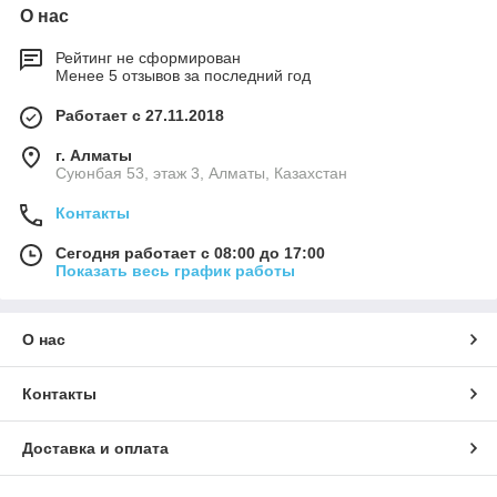
О нас
Рейтинг не сформирован
Менее 5 отзывов за последний год
Работает с 27.11.2018
г. Алматы
Суюнбая 53, этаж 3, Алматы, Казахстан
Контакты
Сегодня работает с 08:00 до 17:00
Показать весь график работы
О нас
Контакты
Доставка и оплата