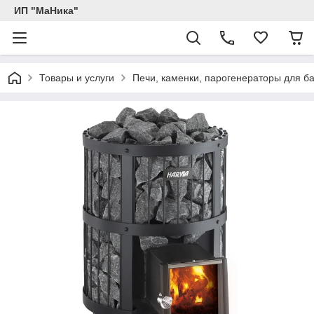
ИП "МаНика"
Товары и услуги
Печи, каменки, парогенераторы для б