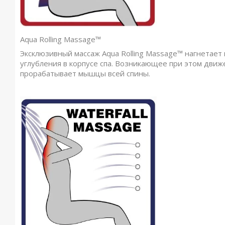
Aqua Rolling Massage™
Эксклюзивный массаж Aqua Rolling Massage™ нагнетает
углубления в корпусе спа. Возникающее при этом дви
прорабатывает мышцы всей спины.