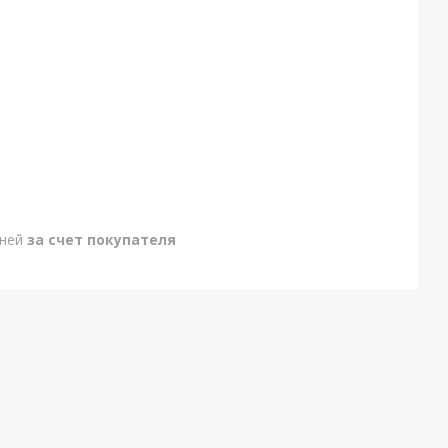
дней
за счет покупателя