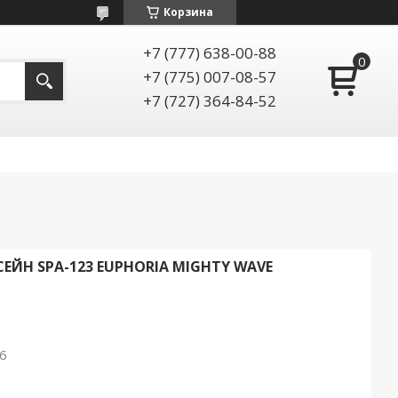
Корзина
+7 (777) 638-00-88
+7 (775) 007-08-57
+7 (727) 364-84-52
ЙН SPA-123 EUPHORIA MIGHTY WAVE
26