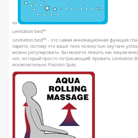
Levitation bed™
Levitation bed™ - это самая инновационная функция спа
парите, потому что ваше тело полностью окутано усп
можно регулировать. Вы можете лежать как лицом вниз,
ног, который просто потрясающий. Кровать Levitation 
исключительно Passion Spas.