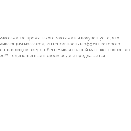
-массажа. Во время такого массажа вы почувствуете, что
окаивающим массажем, интенсивность и эффект которого
 так и лицом вверх, обеспечивая полный массаж с головы до
Bed™ - единственная в своем роде и предлагается