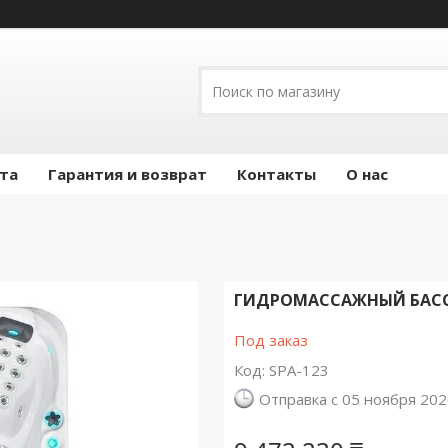
ата
Гарантия и возврат
Контакты
О нас
ГИДРОМАССАЖНЫЙ БАССЕ
Под заказ
Код:
SPA-123
Отправка с 05 ноября 20