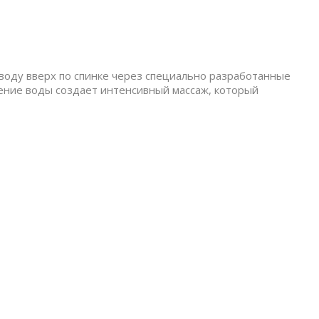
 воду вверх по спинке через специально разработанные
жение воды создает интенсивный массаж, который