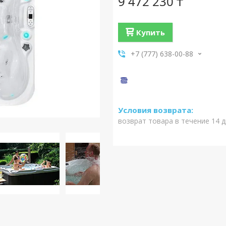
9 472 230 ₸
Купить
+7 (777) 638-00-88
возврат товара в течение 14 