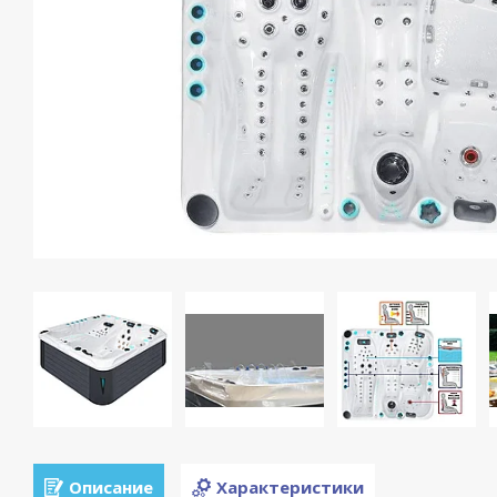
Описание
Характеристики