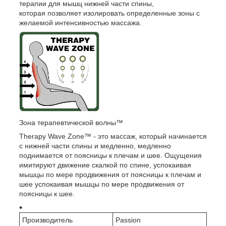
терапии для мышц нижней части спины,
которая позволяет изолировать определенные зоны с
желаемой интенсивностью массажа.
Зона терапевтической волны™
Therapy Wave Zone™ - это массаж, который начинается
с нижней части спины и медленно, медленно
поднимается от поясницы к плечам и шее. Ощущения
имитируют движение скалкой по спине, успокаивая
мышцы по мере продвижения от поясницы к плечам и
шее успокаивая мышцы по мере продвижения от
поясницы к шее.
Производитель
Passion