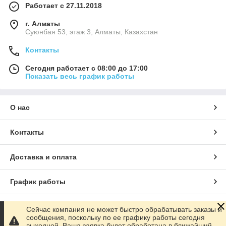
Работает с 27.11.2018
г. Алматы
Суюнбая 53, этаж 3, Алматы, Казахстан
Контакты
Сегодня работает с 08:00 до 17:00
Показать весь график работы
О нас
Контакты
Доставка и оплата
График работы
Полная версия сайта
Сейчас компания не может быстро обрабатывать заказы и
сообщения, поскольку по ее графику работы сегодня
выходной. Ваша заявка будет обработана в ближайший