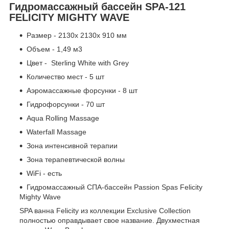
Гидромассажный бассейн SPA-121
FELICITY MIGHTY WAVE
Размер - 2130x 2130x 910 мм
Объем - 1,49 м3
Цвет - Sterling White with Grey
Количество мест - 5 шт
Аэромассажные форсунки - 8 шт
Гидрофорсунки - 70 шт
Aqua Rolling Massage
Waterfall Massage
Зона интенсивной терапии
Зона терапевтической волны
WiFi - есть
Гидромассажный СПА-бассейн Passion Spas Felicity
Mighty Wave
SPA ванна Felicity из коллекции Exclusive Collection
полностью оправдывает свое название. Двухместная