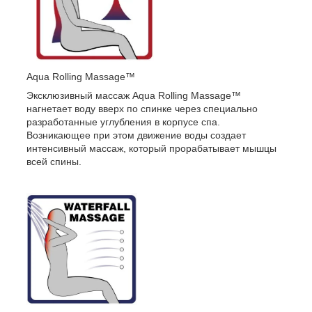
Aqua Rolling Massage™
Эксклюзивный массаж Aqua Rolling Massage™
нагнетает воду вверх по спинке через специально
разработанные углубления в корпусе спа.
Возникающее при этом движение воды создает
интенсивный массаж, который прорабатывает мышцы
всей спины.