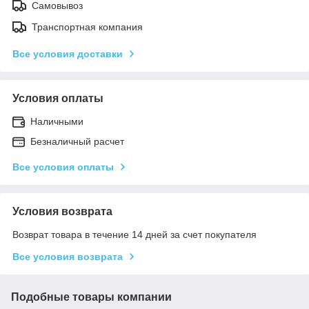
Самовывоз
Транспортная компания
Все условия доставки
Условия оплаты
Наличными
Безналичный расчет
Все условия оплаты
Условия возврата
Возврат товара в течение 14 дней за счет покупателя
Все условия возврата
Подобные товары компании