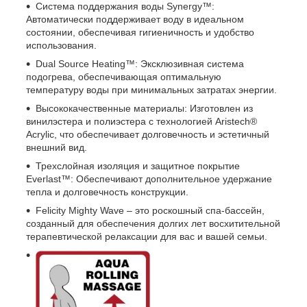
Система поддержания воды Synergy™:
Автоматически поддерживает воду в идеальном
состоянии, обеспечивая гигиеничность и удобство
использования.
Dual Source Heating™: Эксклюзивная система
подогрева, обеспечивающая оптимальную
температуру воды при минимальных затратах энергии.
Высококачественные материалы: Изготовлен из
винилэстера и полиэстера с технологией Aristech®
Acrylic, что обеспечивает долговечность и эстетичный
внешний вид.
Трехслойная изоляция и защитное покрытие
Everlast™: Обеспечивают дополнительное удержание
тепла и долговечность конструкции.
Felicity Mighty Wave – это роскошный спа-бассейн,
созданный для обеспечения долгих лет восхитительной
терапевтической релаксации для вас и вашей семьи.