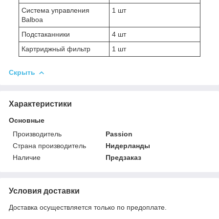
Система управления
1 шт
Balboa
Подстаканники
4 шт
Картриджный фильтр
1 шт
Скрыть
Характеристики
Основные
Производитель
Passion
Страна производитель
Нидерланды
Наличие
Предзаказ
Условия доставки
Доставка осуществляется только по предоплате.