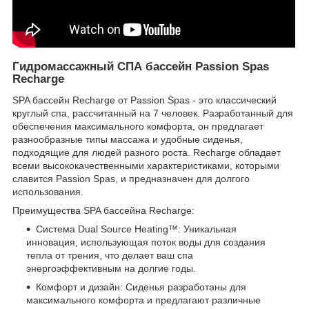
Гидромассажный СПА бассейн Passion Spas
Recharge
SPA бассейн Recharge от Passion Spas - это классический
круглый спа, рассчитанный на 7 человек. Разработанный для
обеспечения максимального комфорта, он предлагает
разнообразные типы массажа и удобные сиденья,
подходящие для людей разного роста. Recharge обладает
всеми высококачественными характеристиками, которыми
славится Passion Spas, и предназначен для долгого
использования.
Преимущества SPA бассейна Recharge:
Система Dual Source Heating™: Уникальная
инновация, использующая поток воды для создания
тепла от трения, что делает ваш спа
энергоэффективным на долгие годы.
Комфорт и дизайн: Сиденья разработаны для
максимального комфорта и предлагают различные