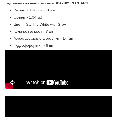
Гидромассажный бассейн SPA-102 RECHARGE
Размер - D2000x850 мм
Объем - 1,34 м3
Цвет - Sterling White with Grey
Количество мест - 7 шт
Аэромассажные форсунки - 14 шт
Гидрофорсунки - 46 шт