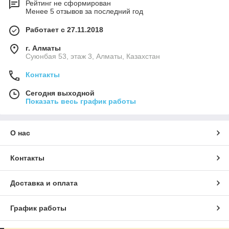
Рейтинг не сформирован
Менее 5 отзывов за последний год
Работает с 27.11.2018
г. Алматы
Суюнбая 53, этаж 3, Алматы, Казахстан
Контакты
Сегодня выходной
Показать весь график работы
О нас
Контакты
Доставка и оплата
График работы