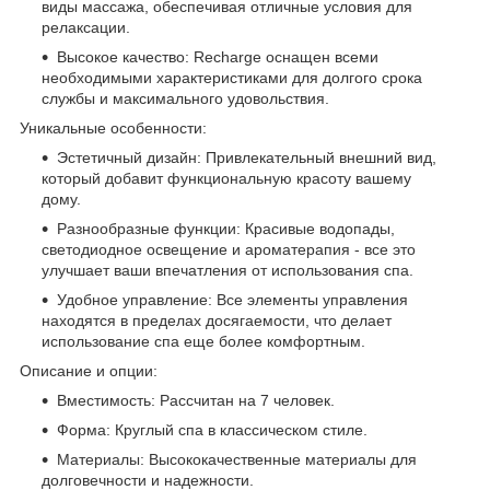
виды массажа, обеспечивая отличные условия для
релаксации.
Высокое качество: Recharge оснащен всеми
необходимыми характеристиками для долгого срока
службы и максимального удовольствия.
Уникальные особенности:
Эстетичный дизайн: Привлекательный внешний вид,
который добавит функциональную красоту вашему
дому.
Разнообразные функции: Красивые водопады,
светодиодное освещение и ароматерапия - все это
улучшает ваши впечатления от использования спа.
Удобное управление: Все элементы управления
находятся в пределах досягаемости, что делает
использование спа еще более комфортным.
Описание и опции:
Вместимость: Рассчитан на 7 человек.
Форма: Круглый спа в классическом стиле.
Материалы: Высококачественные материалы для
долговечности и надежности.