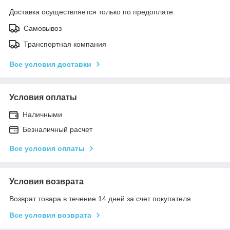
Доставка осуществляется только по предоплате.
Самовывоз
Транспортная компания
Все условия доставки
Условия оплаты
Наличными
Безналичный расчет
Все условия оплаты
Условия возврата
Возврат товара в течение 14 дней за счет покупателя
Все условия возврата