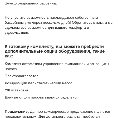
функционирования бассейна.
Не упустите возможность наслаждаться собственным
бассейном уже через несколько дней! Обратитесь к нам, и мы
сделаем всё возможное для вашего комфорта и
удовольствия.
К готовому комплекту, вы можете пребрести
дополнительные опции оборудования, такие
как:
Комплект автоматики управления фильтацией и эл. защиты
насоса
Электронагреватель
Дозирующий перистальтический насос
УФ установка
Данные опции просчитываются отдельно.
Примечание:
Данное коммерческое предложение является
предварительным. Для детального расчета, требуется