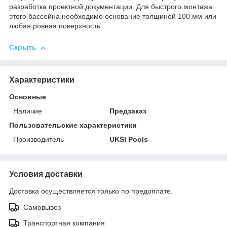
разработка проектной документации. Для быстрого монтажа
этого бассейна необходимо основание толщиной 100 мм или
любая ровная поверхность
Скрыть
Характеристики
Основные
Наличие
Предзаказ
Пользовательские характеристики
Производитель
UKSI Pools
Условия доставки
Доставка осуществляется только по предоплате.
Самовывоз
Транспортная компания