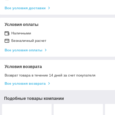
Все условия доставки
Условия оплаты
Наличными
Безналичный расчет
Все условия оплаты
Условия возврата
Возврат товара в течение 14 дней за счет покупателя
Все условия возврата
Подобные товары компании