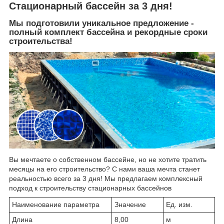
Стационарный бассейн за 3 дня!
Мы подготовили уникальное предложение -
полный комплект бассейна и рекордные сроки
строительства!
Вы мечтаете о собственном бассейне, но не хотите тратить
месяцы на его строительство? С нами ваша мечта станет
реальностью всего за 3 дня! Мы предлагаем комплексный
подход к строительству стационарных бассейнов
Наименование параметра
Значение
Ед. изм.
Длина
8,00
м