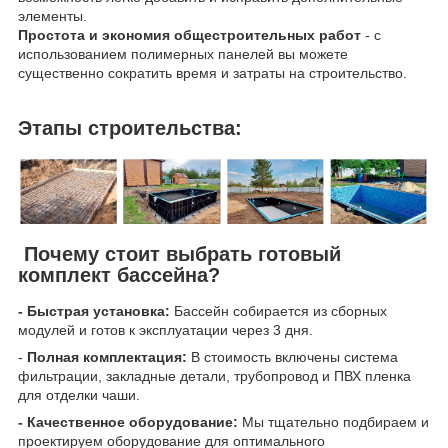
элементы.
Простота и экономия общестроительных работ
- с
использованием полимерных панелей вы можете
существенно сократить время и затраты на строительство.
Этапы строительства:
Почему стоит выбрать готовый
комплект бассейна?
- Быстрая установка:
Бассейн собирается из сборных
модулей и готов к эксплуатации через 3 дня.
-
Полная комплектация:
В стоимость включены система
фильтрации, закладные детали, трубопровод и ПВХ пленка
для отделки чаши.
- Качественное оборудование:
Мы тщательно подбираем и
проектируем оборудование для оптимального