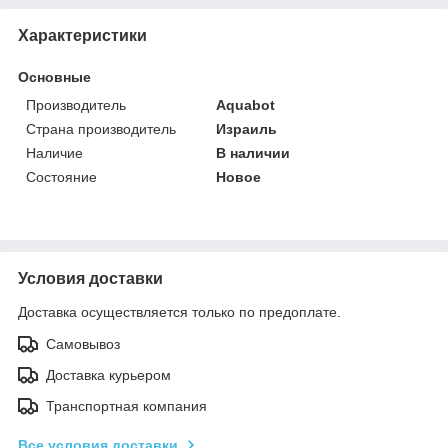
Характеристики
Основные
Производитель
Aquabot
Страна производитель
Израиль
Наличие
В наличии
Состояние
Новое
Условия доставки
Доставка осуществляется только по предоплате.
Самовывоз
Доставка курьером
Транспортная компания
Все условия доставки