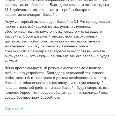
очистку вашего бассейна. Благодаря скорости потока воды в
11,5 кубических метрах в час, этот робот быстро и
эффективно очищает бассейн.
Аккумуляторный пылесос для бассейна C1 Pro преодолевает
препятствия, взбирается по выступам и ступеням,
обеспечивая тщательную очистку каждого уголка вашего
бассейна. Оборудованный множеством высокоточных
датчиков, этот робот обеспечивает интеллектуальную и
тщательную очистку бассейнов различных типов
поверхности. Благодаря передовой технологии вы можете
быть уверены, что каждый сантиметр вашего бассейна будет
чистым.
Легко программируемый режим очистки прямо с вашего
мобильного устройства. Благодаря передовой технологии
робот может быть настроен с учетом особенностей вашего
бассейна, обеспечивая эффективную и точную очистку. 2
часа автономной работы - и ваш бассейн будет сверкать всю
неделю. Упростите процесс обслуживания и наслаждайтесь
всегда безупречным бассейном.
Скрыть