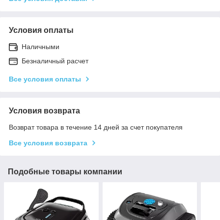
Условия оплаты
Наличными
Безналичный расчет
Все условия оплаты
Условия возврата
Возврат товара в течение 14 дней за счет покупателя
Все условия возврата
Подобные товары компании