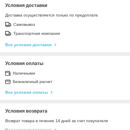
Условия доставки
Доставка осуществляется только по предоплате.
Самовывоз
Транспортная компания
Все условия доставки
Условия оплаты
Наличными
Безналичный расчет
Все условия оплаты
Условия возврата
Возврат товара в течение 14 дней за счет покупателя
Все условия возврата