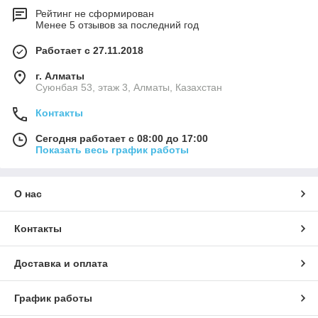
Рейтинг не сформирован
Менее 5 отзывов за последний год
Работает с 27.11.2018
г. Алматы
Суюнбая 53, этаж 3, Алматы, Казахстан
Контакты
Сегодня работает с 08:00 до 17:00
Показать весь график работы
О нас
Контакты
Доставка и оплата
График работы