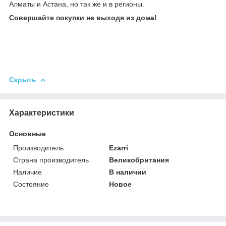
Алматы и Астана, но так же и в регионы.
Совершайте покупки не выходя из дома!
Скрыть
Характеристики
Основные
Производитель
Ezarri
Страна производитель
Великобритания
Наличие
В наличии
Состояние
Новое