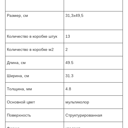
Размер, см
31,3x49,5
Количество в коробке штук
13
Количество в коробке м2
2
Длина, см
49.5
Ширина, см
31.3
Толщина, мм
4.8
Основной цвет
мультиколор
Поверхность
Структурированная