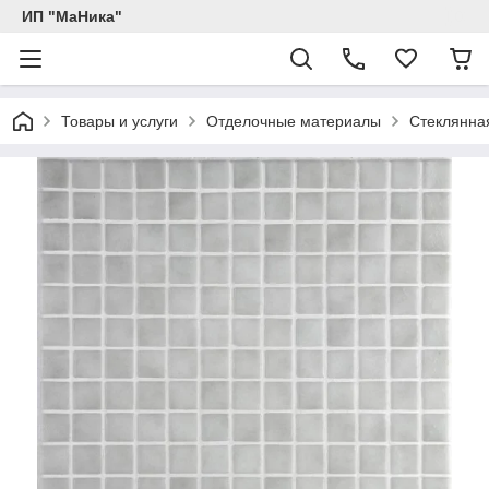
ИП "МаНика"
Товары и услуги
Отделочные материалы
Стеклянна