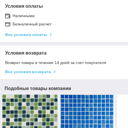
Условия оплаты
Наличными
Безналичный расчет
Все условия оплаты
Условия возврата
Возврат товара в течение 14 дней за счет покупателя
Все условия возврата
Подобные товары компании