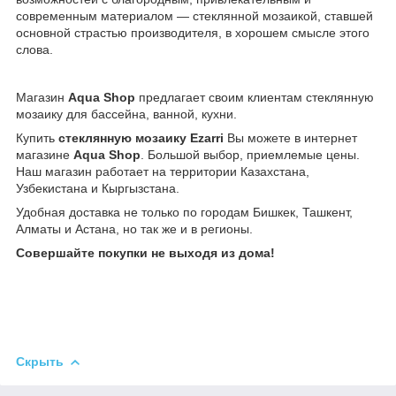
современным материалом — стеклянной мозаикой, ставшей
основной страстью производителя, в хорошем смысле этого
слова.
Магазин
Aqua Shop
предлагает своим клиентам стеклянную
мозаику для бассейна, ванной, кухни.
Купить
стеклянную мозаику Ezarri
Вы можете в интернет
магазине
Aqua Shop
. Большой выбор, приемлемые цены.
Наш магазин работает на территории Казахстана,
Узбекистана и Кыргызстана.
Удобная доставка не только по городам Бишкек, Ташкент,
Алматы и Астана, но так же и в регионы.
Совершайте покупки не выходя из дома!
Скрыть