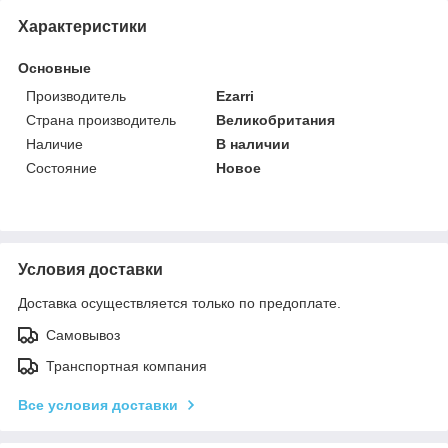
Характеристики
Основные
Производитель
Ezarri
Страна производитель
Великобритания
Наличие
В наличии
Состояние
Новое
Условия доставки
Доставка осуществляется только по предоплате.
Самовывоз
Транспортная компания
Все условия доставки