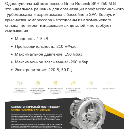
Одноступенчатый компрессор Grino Rotamik SKH 250 M.В -
это идеальное решение для организации профессионального
турбомассажа и аэромассажа в бассейне и SPA. Корпус и
крыльчатка компрессора изготовлены из алюминиевого
сплава, не имеют изнашиваемых деталей и не требуют
смазывания.
Мощность: 1.5 кВт
Производительность: 210 м³/час
Максимальное давление: 190 мбар
Максимальное всасывание: -200 мбар
Электропитание: 220 В, 50 Гц