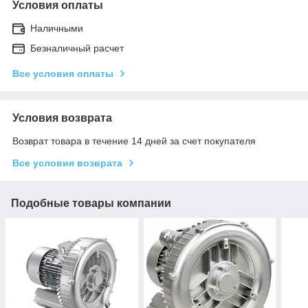
Условия оплаты
Наличными
Безналичный расчет
Все условия оплаты
Условия возврата
Возврат товара в течение 14 дней за счет покупателя
Все условия возврата
Подобные товары компании