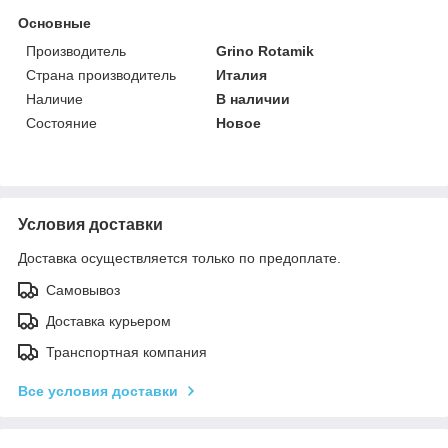
Основные
Производитель
Grino Rotamik
Страна производитель
Италия
Наличие
В наличии
Состояние
Новое
Условия доставки
Доставка осуществляется только по предоплате.
Самовывоз
Доставка курьером
Транспортная компания
Все условия доставки