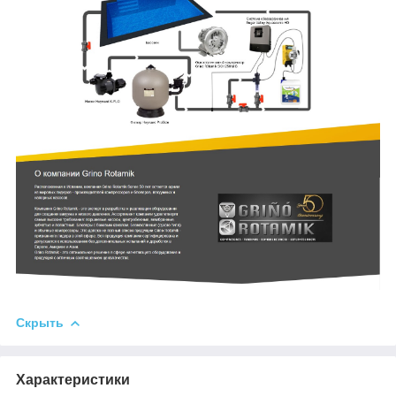
Скрыть
Характеристики