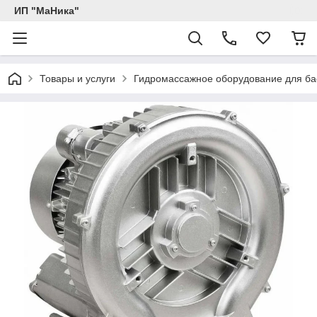
ИП "МаНика"
Товары и услуги
Гидромассажное оборудование для ба