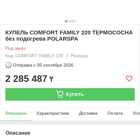
КУПЕЛЬ COMFORT FAMILY 220 ТЕРМОСОСНА
без подогрева POLARSPA
Под заказ
Код: COMFORT FAMILY 220
Розница
Отправка с
05 сентября 2026
2 285 487
₸
Купить
Описание
Характеристики
Доставка
Оплата
Усл
Описание