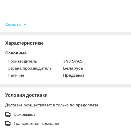
Скрыть
Характеристики
Основные
Производитель
JNJ SPAS
Страна производитель
Беларусь
Наличие
Предзаказ
Условия доставки
Доставка осуществляется только по предоплате.
Самовывоз
Транспортная компания