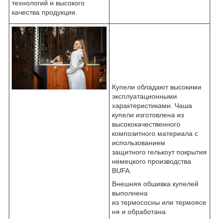
технологий и высокого
качества продукции.
Купели обладают высокими
эксплуатационными
характеристиками. Чаша
купели изготовлена из
высококачественного
композитного материала с
использованием
защитного гелькоут покрытия
немецкого производства
BUFA.
Внешняя обшивка купелей
выполнена
из термососны или термоясе
ня и обработана