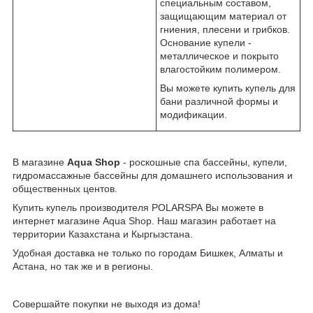
специальным составом,
защищающим материал от
гниения, плесени и грибков.
Основание купели -
металлическое и покрыто
влагостойким полимером.
Вы можете купить купель для
бани различной формы и
модификации.
В магазине
Aqua Shop
- роскошные спа бассейны, купели,
гидромассажные бассейны для домашнего использования и
общественных центов.
Купить купель производителя POLARSPA Вы можете в
интернет магазине Aqua Shop. Наш магазин работает на
территории Казахстана и Кыргызстана.
Удобная доставка не только по городам Бишкек, Алматы и
Астана, но так же и в регионы.
Совершайте покупки не выходя из дома!