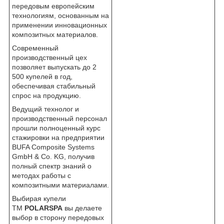
передовым европейским
технологиям, основанным на
применении инновационных
композитных материалов.
Современный
производственный цех
позволяет выпускать до 2
500 купелей в год,
обеспечивая стабильный
спрос на продукцию.
Ведущий технолог и
производственный персонал
прошли полноценный курс
стажировки на предприятии
BUFA Composite Systems
GmbH & Co. KG, получив
полный спектр знаний о
методах работы с
композитными материалами.
Выбирая купели
ТМ
POLARSPA
вы делаете
выбор в сторону передовых