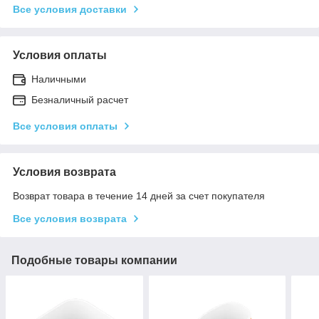
Все условия доставки
Условия оплаты
Наличными
Безналичный расчет
Все условия оплаты
Условия возврата
Возврат товара в течение 14 дней за счет покупателя
Все условия возврата
Подобные товары компании